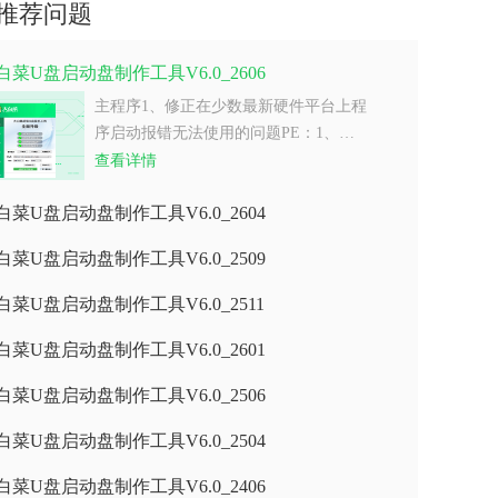
推荐问题
白菜U盘启动盘制作工具V6.0_2606
主程序1、修正在少数最新硬件平台上程
序启动报错无法使用的问题PE：1、…
查看详情
白菜U盘启动盘制作工具V6.0_2604
白菜U盘启动盘制作工具V6.0_2509
白菜U盘启动盘制作工具V6.0_2511
白菜U盘启动盘制作工具V6.0_2601
白菜U盘启动盘制作工具V6.0_2506
白菜U盘启动盘制作工具V6.0_2504
白菜U盘启动盘制作工具V6.0_2406