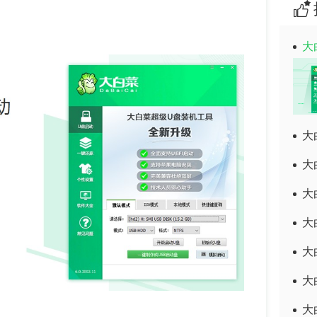
大
大
大
大
大
大
大
大