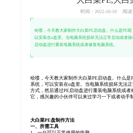
时间：2022-10-10
阅读
哈喽，今天教大家制作大白菜PE启动盘。什么是PE呢？
以安装在u盘里。当电脑系统损坏无法正常启动或者操
启动盘进行重装电脑系统或者修复电脑系统。
哈喽，今天教大家制作大白菜
PE
启动盘。什么是
系统，可以安装在
u
盘里。当电脑系统损坏无法正
方式，然后通过
PE
启动盘进行重装电脑系统或者
它，感兴趣的小伙伴可以来过学习一下或者动手
大白菜
PE
盘制作方法
一、所需工具
1
、一台可以正常使用的电脑