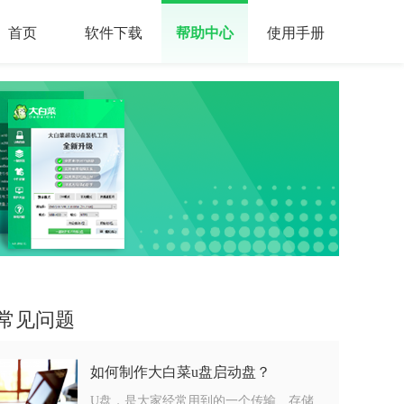
首页
软件下载
帮助中心
使用手册
常见问题
如何制作大白菜u盘启动盘？
U盘，是大家经常用到的一个传输、存储