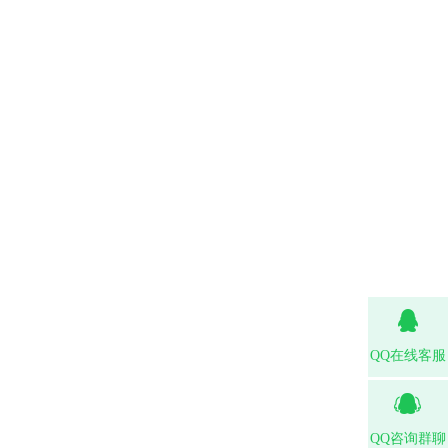
QQ在线客服
QQ咨询群聊