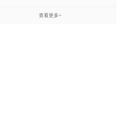
查看更多+