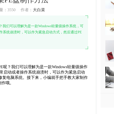
量：
3550
作者：
大白菜
我们可以理解为是一款Windows轻量级操作系统，可
作系统崩溃时，可以作为紧急启动方式，然后通过PE
PE
呢？我们可以理解为是一款
Windows
轻量级操作
常启动或者操作系统崩溃时，可以作为紧急启动
修复电脑系统。接下来，小编就手把手教大家制作
制作哦。