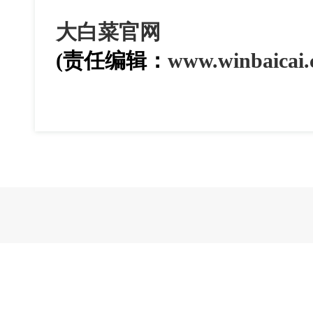
大白菜官网
(责任编辑：
www.winbaicai