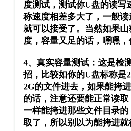
度测试，测试你U盘的读写
称速度相差多大了，一般读速
就可以接受了。当然如果山
度，容量又足的话，嘿嘿，
4、真实容量测试：这是检
招，比较如你的U盘标称是
2G的文件进去，如果能拷
的话，注意还要能正常读取
一样能拷进那些文件目录的
取了，所以别以为能拷进就