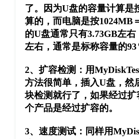
了。因为U盘的容量计算是按1
算的，而电脑是按1024MB
的U盘通常只有3.73GB左右，
左右，通常是标称容量的93
2、扩容检测：用MyDiskT
方法很简单，插入U盘，然
块检测就行了，如果经过扩
个产品是经过扩容的。
3、速度测试：同样用MyDis