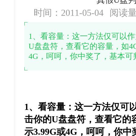
时间：2011-05-04
阅读
1、看容量：这一方法仅可以
U盘盘符，查看它的容量，如4G
4G，呵呵，你中奖了，基本可
1、看容量：这一方法仅可
击你的U盘盘符，查看它的
示3.99G或4G，呵呵，