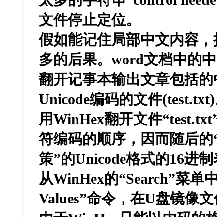
文件停止定位。
假如能记住局部中文内容，
多的后果。word文档中的中文
翻开记事本输出文章包括的
Unicode编码的文件(test.txt
用WinHex翻开文件“test.t
符编码的顺序，因而随后的“B3
策”的Unicode格式的16进
从WinHex的“Search”菜单中
Values”命令，在U盘镜像文