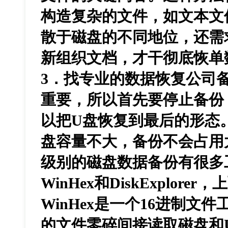
构造复杂的文件，如文本文
散于磁盘的不同地位，还需
新组织文档，才干彻底恢单
3．找专业的数据恢复公
重要，所以首先要停止备份
以把U盘恢复到最后的形态
盘容量不大，备份不会占用
级别的磁盘数据备份有很多工
WinHex和DiskExplore
WinHex是一个16进制文
的文件零碎间接读取磁盘和