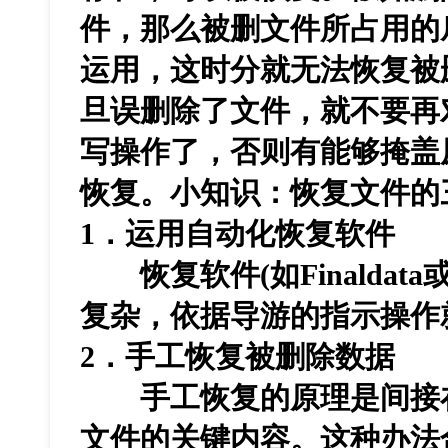
件，那么被删文件所占用的
运用，这时分就无法恢复被
旦误删除了文件，就不要再
写操作了，否则有能够掩盖
恢复。小知识：恢复文件的
1．运用自动化恢复软件
恢复软件(如Finaldata或E
复杂，依据导游的指示操作
2．手工恢复被删除数据
手工恢复的原理是间接在
文件的关键内容。这种办法