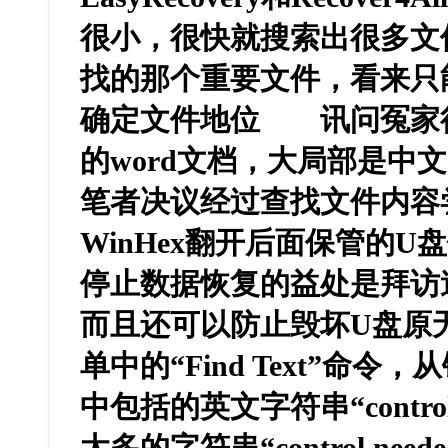
很小，很快就搜索出很多文
找的那个重要文件，看来只
确定文件地位 讯问冤家
的word文档，大局部是中
笔者决议经过查找文件内容
WinHex翻开后面保管的U
停止数据恢复的益处是拜访
而且还可以防止毁坏U盘原无数
单中的“Find Text”命
中包括的英文字符串“control
太多的字符串“control ne