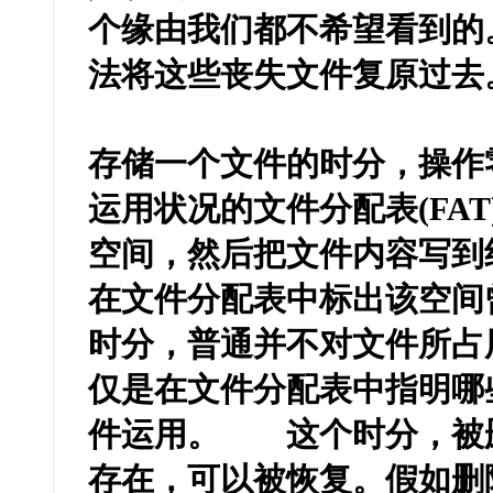
个缘由我们都不希望看到的
法将这些丧失文件复原过去
存储一个文件的时分，操作
运用状况的文件分配表(FA
空间，然后把文件内容写到
在文件分配表中标出该空间
时分，普通并不对文件所占
仅是在文件分配表中指明哪
件运用。 这个时分，被
存在，可以被恢复。假如删