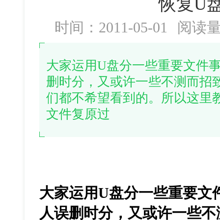
恢复U
时间：2011-05-01
阅读
大家运用U盘分一些重要文件
删时分，又或许一些不测而招
们都不希望看到的。所以这里
文件复原过
大家运用U盘分一些重要文
人误删时分，又或许一些不