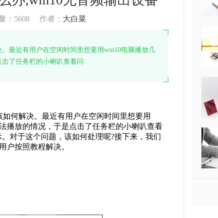
量：
5608
作者：
大白菜
。最近有用户在空闲时间里想要用win10电脑播放几
点击了任务栏的小喇叭查看问
如何解决。最近有用户在空闲时间里想要用
现无法播放的情况，于是点击了任务栏的小喇叭查看
示。对于这个问题，该如何处理呢?接下来，我们
的用户按照教程解决。
。