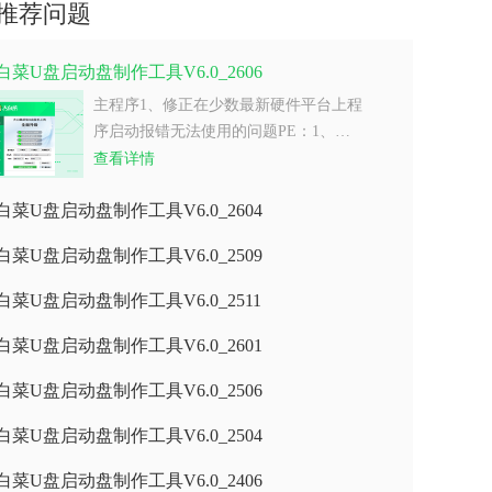
推荐问题
白菜U盘启动盘制作工具V6.0_2606
主程序1、修正在少数最新硬件平台上程
序启动报错无法使用的问题PE：1、…
查看详情
白菜U盘启动盘制作工具V6.0_2604
白菜U盘启动盘制作工具V6.0_2509
白菜U盘启动盘制作工具V6.0_2511
白菜U盘启动盘制作工具V6.0_2601
白菜U盘启动盘制作工具V6.0_2506
白菜U盘启动盘制作工具V6.0_2504
白菜U盘启动盘制作工具V6.0_2406