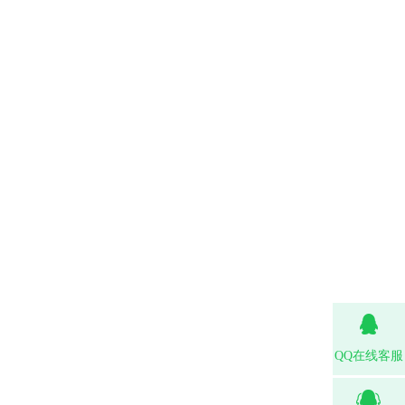
QQ在线客服