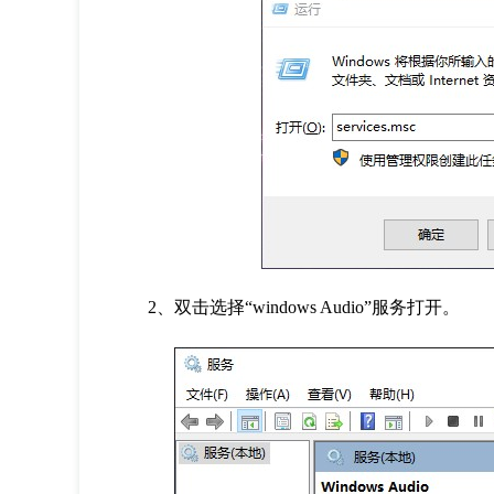
2、双击选择“windows Audio”服务打开。