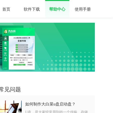
首页
软件下载
帮助中心
使用手册
常见问题
如何制作大白菜u盘启动盘？
U盘，是大家经常用到的一个传输、存储