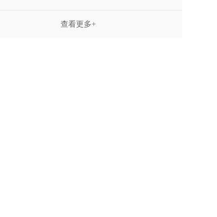
查看更多+