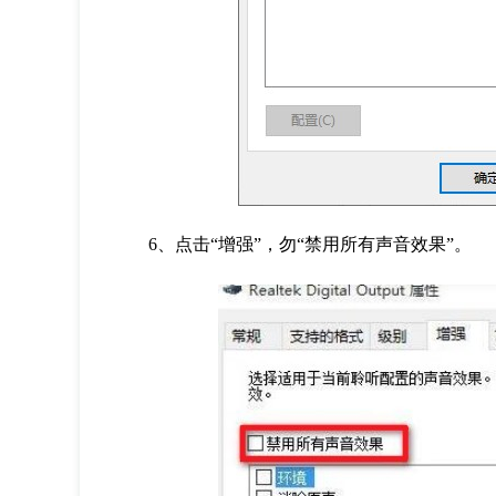
6、点击“增强”，勿“禁用所有声音效果”。