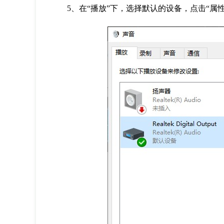
5、在“播放”下，选择默认的设备，点击“属性