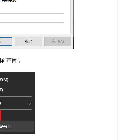
“声音”。