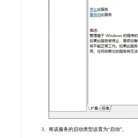
3、将该服务的启动类型设置为“启动”。