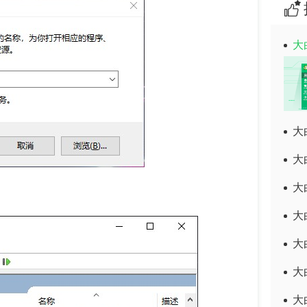
大
大
大
大
大
大
大
大