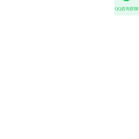
QQ咨询群聊