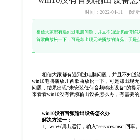
时间：2022-04-11
阅读
相信大家都有遇到过电脑问题，并且不知道该如何解决
首歌曲放松一下，可是却出现无法播放的情况，于是
相信大家都有遇到过电脑问题，并且不知道该
win10电脑播放几首歌曲放松一下，可是却出
问题，结果出现“未安装任何音频输出设备”的提
来看看win10没有音频输出设备怎么办，有需要
win10没有音频输出设备怎么办
解决方法一：
1、win+r调出运行，输入“services.msc”回车