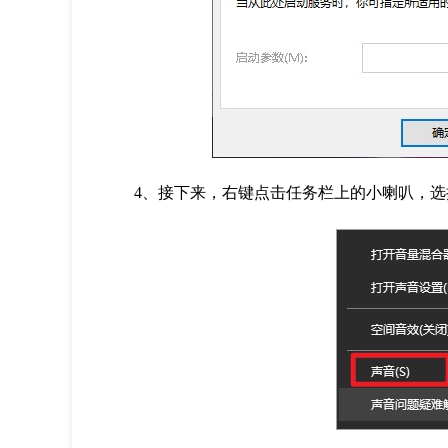
4、接下来，右键点击任务栏上的小喇叭，选择