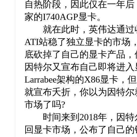
自热阶段，因此仅在一年后
家的I740AGP显卡。
就在此时，英伟达通过收购3
ATI站稳了独立显卡的市场，
底砍掉了自己的显卡产品，但
因特尔又宣布自己即将进入
Larrabee架构的X86显
就宣布夭折，你以为因特尔
市场了吗?
时间来到2018年，因特
回显卡市场，公布了自己的锐