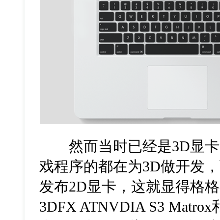
然而当时已经是3D显卡
戏程序的都在为3D做开发，
发布2D显卡，这就显得格
3DFX ATNVDIA S3 Matr