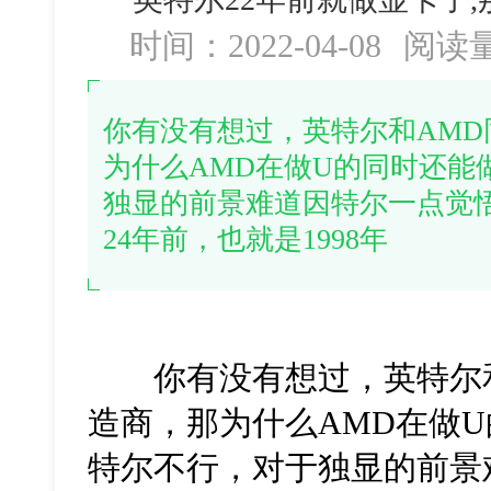
时间：2022-04-08
阅读
你有没有想过，英特尔和AMD
为什么AMD在做U的同时还能
独显的前景难道因特尔一点觉
24年前，也就是1998年
你有没有想过，英特尔和A
造商，那为什么AMD在做U
特尔不行，对于独显的前景