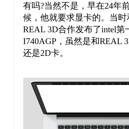
有吗?当然不是，早在24年前
候，他就要求显卡的。当时
REAL 3D合作发布了inte
I740AGP，虽然是和REA
还是2D卡。