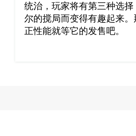
统治，玩家将有第三种选择
尔的搅局而变得有趣起来。
正性能就等它的发售吧。