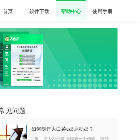
首页
软件下载
帮助中心
使用手册
常见问题
如何制作大白菜u盘启动盘？
U盘，是大家经常用到的一个传输、存储