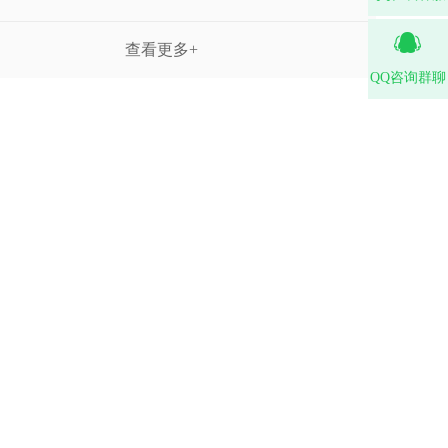
查看更多+
QQ咨询群聊