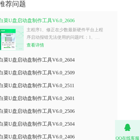
推荐问题
白菜U盘启动盘制作工具V6.0_2606
主程序1、修正在少数最新硬件平台上程
序启动报错无法使用的问题PE：1、…
查看详情
白菜U盘启动盘制作工具V6.0_2604
白菜U盘启动盘制作工具V6.0_2509
白菜U盘启动盘制作工具V6.0_2511
白菜U盘启动盘制作工具V6.0_2601
白菜U盘启动盘制作工具V6.0_2506
白菜U盘启动盘制作工具V6.0_2504
白菜U盘启动盘制作工具V6.0_2406
QQ在线客服