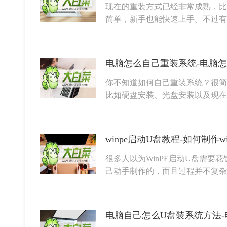
现在的重装方式已经非常成熟，比
简单，新手也能快速上手。不过
电脑怎么自己重装系统-电脑怎
你不知道如何自己重装系统？很简单
比如硬盘安装、光盘安装以及现在
winpe启动U盘教程-如何制作w
很多人以为WinPE启动U盘需要花
己动手制作的，而且过程并不复杂
电脑自己怎么U盘装系统方法-