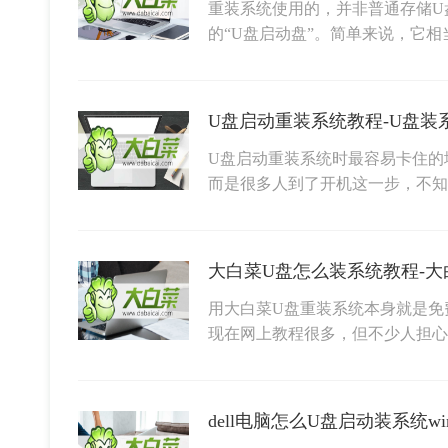
重装系统使用的，并非普通存储U
的“U盘启动盘”。简单来说，它
U盘启动重装系统教程-U盘装
U盘启动重装系统时最容易卡住的
而是很多人到了开机这一步，不
大白菜U盘怎么装系统教程-大
用大白菜U盘重装系统本身就是免
现在网上教程很多，但不少人担