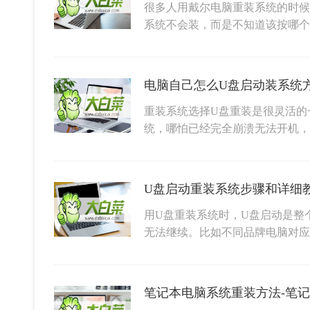
很多人用戴尔电脑重装系统的时候
系统不会装，而是不知道该按哪个
重装系统选择U盘重装是很灵活的
统，哪怕已经完全崩溃无法开机，
用U盘重装系统时，U盘启动是整
无法继续。比如不同品牌电脑对
笔记本电脑系统重装方法-笔