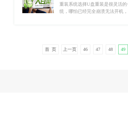
重装系统选择U盘重装是很灵活的
统，哪怕已经完全崩溃无法开机，
首 页
上一页
46
47
48
49