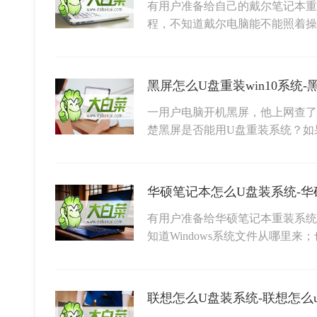
有用户准备给自己的戴尔笔记本重
程，不知道戴尔电脑能不能照着
黑屏怎么U盘重装win10系统-
一用户电脑开机黑屏，他上网查了
楚黑屏是否能用U盘重装系统？如
华硕笔记本怎么U盘装系统-华
有用户准备给华硕笔记本重装系统
知道Windows系统文件从哪里来
联想怎么U盘装系统-联想怎么u