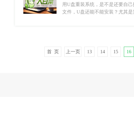
用U盘重装系统，是不是还要自己提
文件，U盘还能不能安装？尤其是
首 页
上一页
13
14
15
16