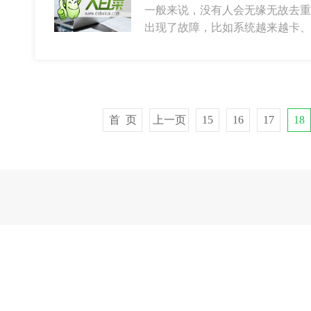
一般来说，没有人会无缘无故去重装
出现了故障，比如系统越来越卡、
首 页
上一页
15
16
17
18