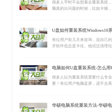
很多人平时不会想着去重装系统，
脑真的出问题的时候，比如卡顿
有位用户前几天来咨询，说自己的
开软件也总是卡住。他试过清理
电脑如何U盘重装系统-怎么用
很多人以为重装系统需要什么专业
要！有位用户电脑蓝屏，进不去系
华硕电脑系统重装方法-华硕