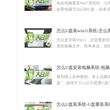
在给电脑重装Win7系统时，
如果电脑无法识别U盘，或者
怎么U盘装win11系统-怎
无论是安装Win11，还是重新
系统镜像文件。简单来说，系
怎么U盘安装电脑系统-电脑
看到网上各种教程，有人说重装
盘”，搞得不少人以为普通U盘
怎么U盘装系统-U盘重装