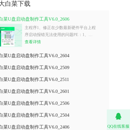
大白菜下载
白菜U盘启动盘制作工具V6.0_2606
主程序1、修正在少数最新硬件平台上程
序启动报错无法使用的问题PE：1、…
查看详情
白菜U盘启动盘制作工具V6.0_2604
白菜U盘启动盘制作工具V6.0_2509
白菜U盘启动盘制作工具V6.0_2511
白菜U盘启动盘制作工具V6.0_2601
白菜U盘启动盘制作工具V6.0_2506
白菜U盘启动盘制作工具V6.0_2504
QQ在线客服
白菜U盘启动盘制作工具V6.0_2406