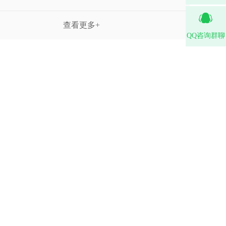
查看更多+
QQ咨询群聊