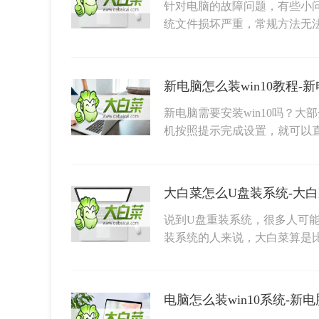
针对电脑的故障问题，有些小
统文件损坏严重，常规方法无
新电脑怎么装win10教程-新
新电脑需要安装win10吗？大
机按照提示完成设置，就可以
大白菜怎么U盘装系统-大
说到U盘重装系统，很多人可能
装系统的人来说，大白菜算是
电脑怎么装win10系统-新电