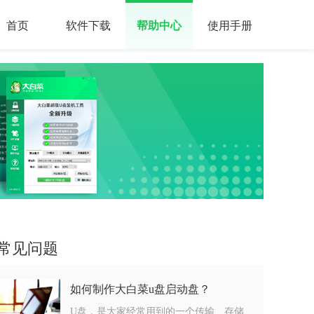
首页
软件下载
帮助中心
使用手册
常见问题
如何制作大白菜u盘启动盘？
U盘，是大家经常用到的一个传输、存储