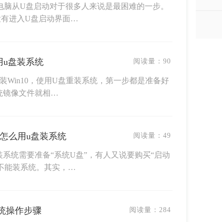
让电脑从U盘启动对于很多人来说是最困难的一步。
没有进入U盘启动界面…
么用u盘装系统
阅读量：
90
安装Win10，使用U盘重装系统，第一步都是准备好
统镜像文件就相…
怎么用u盘装系统
阅读量：
49
系统需要准备“系统U盘”，有人又说要购买“启动
不能装系统。其实，…
系统操作步骤
阅读量：
284