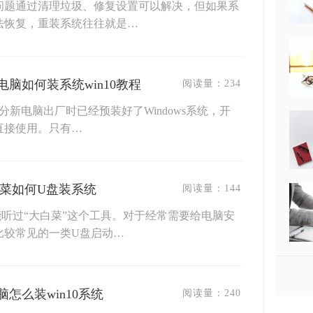
问题通过清理垃圾、修复设置可以解决，但如果系
法恢复，重装系统往往就是…
电脑如何装系统win10教程
阅读量：
234
部分新电脑出厂时已经预装好了Windows系统，开
直接使用。只有…
白菜如何U盘装系统
阅读量：
144
听过“大白菜”这个工具。对于经常需要给电脑安
比较常见的一类U盘启动…
脑怎么装win10系统
阅读量：
240