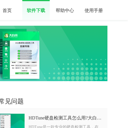
首页
软件下载
帮助中心
使用手册
常见问题
HDTune硬盘检测工具怎么用?大白菜HDTune使用教程
HDTune是一款专业的硬盘检测工具，在