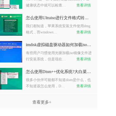
健康状态中就可以检查…
查看详情
怎么使用Ultraiso进行文件格式转换?大白菜Ultraiso使用教程
我们都知道，苹果系统安装文件使用dmg
格式，而windows…
查看详情
imdisk虚拟磁盘驱动器如何加载iso文件?大白菜ImDisk加载iso文件教程
有些用户习惯使用光驱加载iso镜像文件进
行安装系统，但是现在…
查看详情
怎么使用Dism++优化系统?大白菜dism工具系统优化怎么使用
很多小伙伴可能都不知道dism是什么，也
不知道该怎么使用，D…
查看详情
查看更多+