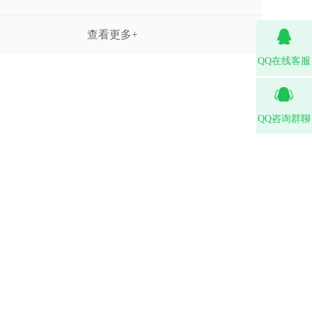
查看更多+
QQ在线客服
QQ咨询群聊