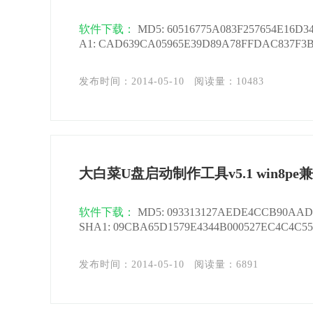
软件下载：
MD5: 60516775A083F257654E16D3
A1: CAD639CA05965E39D89A78FFDAC837F3BA
发布时间：2014-05-10
阅读量：
10483
大白菜U盘启动制作工具v5.1 win8p
软件下载：
MD5: 093313127AEDE4CCB90AA
SHA1: 09CBA65D1579E4344B000527EC4C4C558
发布时间：2014-05-10
阅读量：
6891