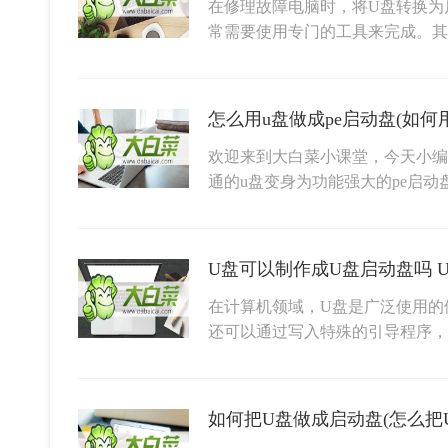
在修理故障电脑时，将U盘转换为
常需要使用专门的工具来完成。
怎么用u盘做成pe启动盘(如何用
欢迎来到大白菜小课堂，今天小编
通的u盘变身为功能强大的pe启
U盘可以制作成U盘启动盘吗 
在计算机领域，U盘是广泛使用的
还可以通过写入特殊的引导程序
如何把U盘做成启动盘(怎么把