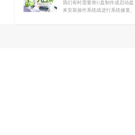
我们有时需要将U盘制作成启动盘
来安装操作系统或进行系统修复