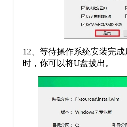
12
、等待操作系统安装完成
时，你可以将
U
盘拔出。