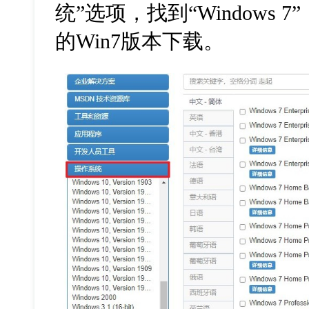
统”选项，找到“
Windows 7”
的
Win7
版本下载。