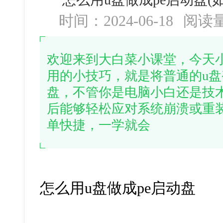
时间：2024-06-18
阅读
欢迎来到大白菜小课堂，今天
用的小技巧，就是将普通的u盘
盘，不管你是电脑小白还是技
后能够轻松应对系统崩溃或重
单快捷，一学就会
怎么用
u
盘做成
pe
启动盘