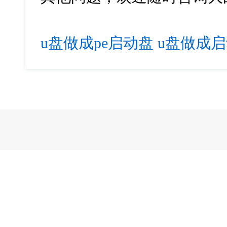
u盘做成pe启动盘
u盘做成