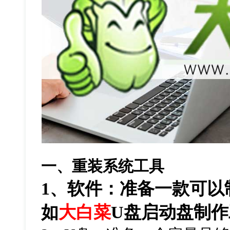
一、重装系统工具
1
、软件：准备一款可以
如
大白菜
U
盘启动盘制作