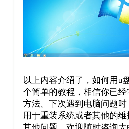
以上内容介绍了，如何用
u
个简单的教程，相信你已经
方法。下次遇到电脑问题时
用于重装系统或者其他的维
其他问题，欢迎随时咨询大