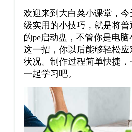
欢迎来到大白菜小课堂，今
级实用的小技巧，就是将普
的
pe
启动盘，不管你是电脑
这一招，你以后能够轻松应
状况。制作过程简单快捷，
一起学习吧。