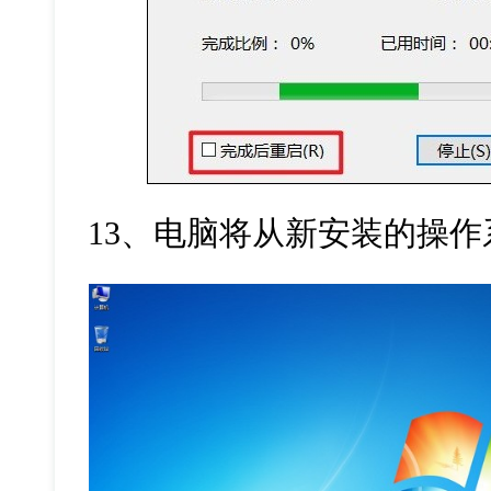
13
、电脑将从新安装的操作