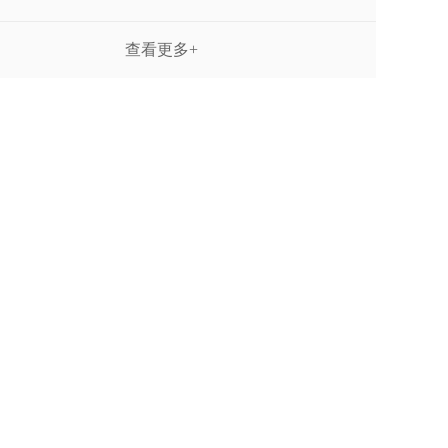
查看更多+