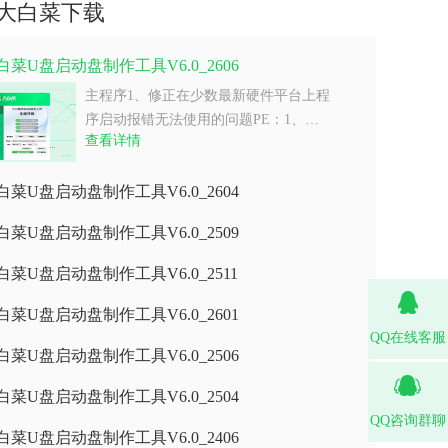
大白菜下载
白菜U盘启动盘制作工具V6.0_2606
主程序1、修正在少数最新硬件平台上程
序启动报错无法使用的问题PE：1、…
查看详情
白菜U盘启动盘制作工具V6.0_2604
白菜U盘启动盘制作工具V6.0_2509
白菜U盘启动盘制作工具V6.0_2511
白菜U盘启动盘制作工具V6.0_2601
QQ在线客服
白菜U盘启动盘制作工具V6.0_2506
白菜U盘启动盘制作工具V6.0_2504
QQ咨询群聊
白菜U盘启动盘制作工具V6.0_2406