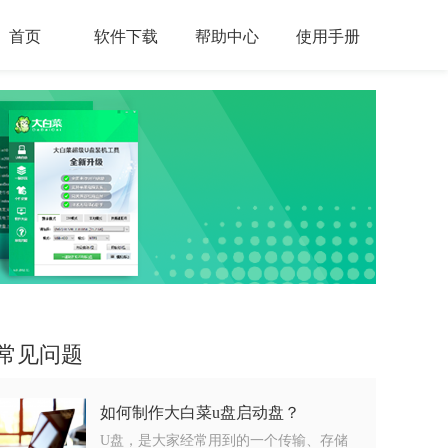
首页
软件下载
帮助中心
使用手册
常见问题
如何制作大白菜u盘启动盘？
U盘，是大家经常用到的一个传输、存储