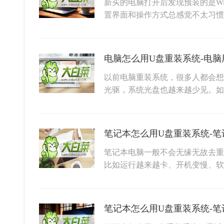
新买的电脑打开后发现预装的是Wi
置界面和操作方式总感觉不太习
电脑怎么用U盘重装系统-电脑
以前电脑重装系统，很多人都会想
光驱，系统光盘也越来越少见。
笔记本怎么用U盘重装系统-笔
笔记本电脑一般不会无缘无故去重
比如运行越来越卡、开机变慢、
笔记本怎么用U盘重装系统-笔