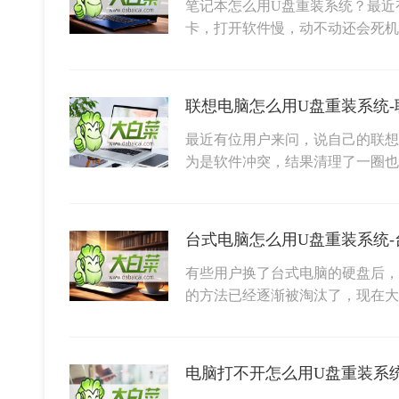
笔记本怎么用U盘重装系统？最近
卡，打开软件慢，动不动还会死
联想电脑怎么用U盘重装系统
最近有位用户来问，说自己的联想
为是软件冲突，结果清理了一圈
台式电脑怎么用U盘重装系统
有些用户换了台式电脑的硬盘后，
的方法已经逐渐被淘汰了，现在大
电脑打不开怎么用U盘重装系统