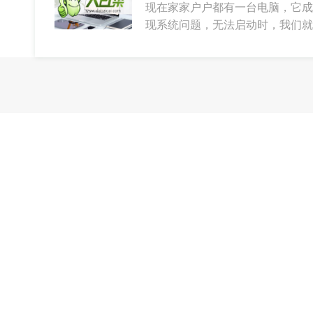
现在家家户户都有一台电脑，它成
现系统问题，无法启动时，我们