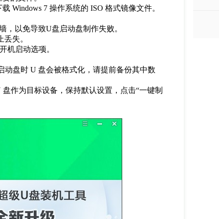
Windows 7 操作系统的 ISO 格式镜像文件。
墙，以免导致U盘启动盘制作失败。
止丢失。
先开机启动选项。
作启动盘时 U 盘会被格式化，请提前备份其中数
U 盘作为目标设备，保持默认设置，点击“一键制