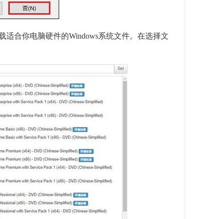
适合你电脑硬件的Windows系统文件。在选择文