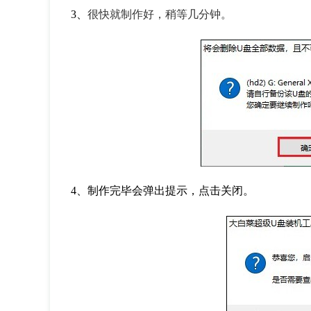
3、
很快就制作好，稍等几分钟。
4、制作完毕会弹出提示，点击关闭。