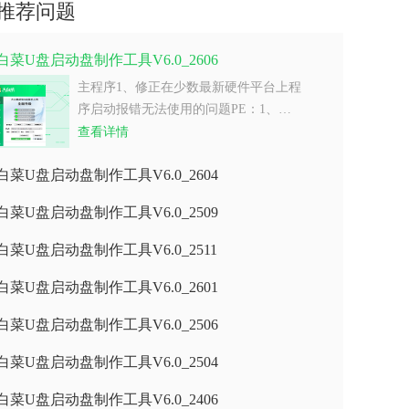
推荐问题
白菜U盘启动盘制作工具V6.0_2606
主程序1、修正在少数最新硬件平台上程
序启动报错无法使用的问题PE：1、…
查看详情
白菜U盘启动盘制作工具V6.0_2604
白菜U盘启动盘制作工具V6.0_2509
白菜U盘启动盘制作工具V6.0_2511
白菜U盘启动盘制作工具V6.0_2601
白菜U盘启动盘制作工具V6.0_2506
白菜U盘启动盘制作工具V6.0_2504
白菜U盘启动盘制作工具V6.0_2406