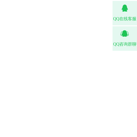
QQ在线客服
QQ咨询群聊