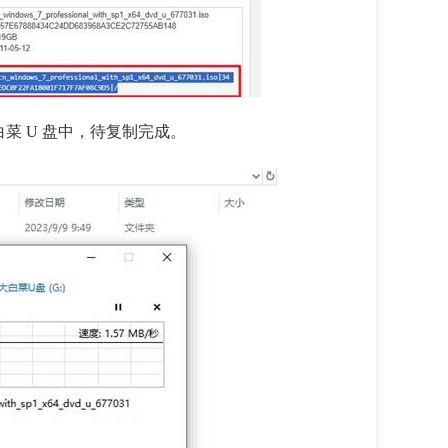
白菜 U 盘中，待复制完成。