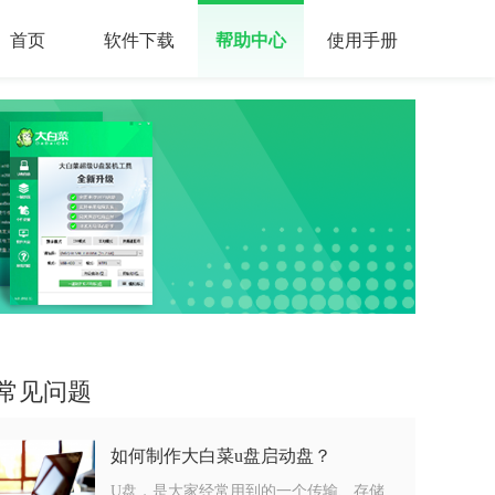
首页
软件下载
帮助中心
使用手册
常见问题
如何制作大白菜u盘启动盘？
U盘，是大家经常用到的一个传输、存储