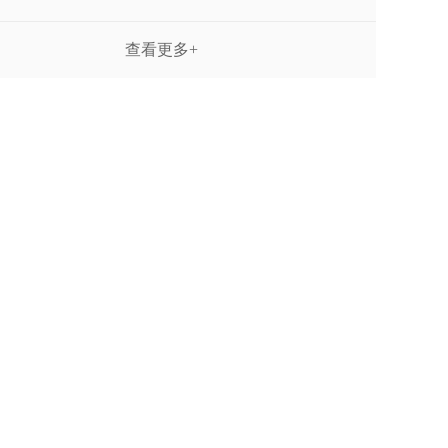
查看更多+