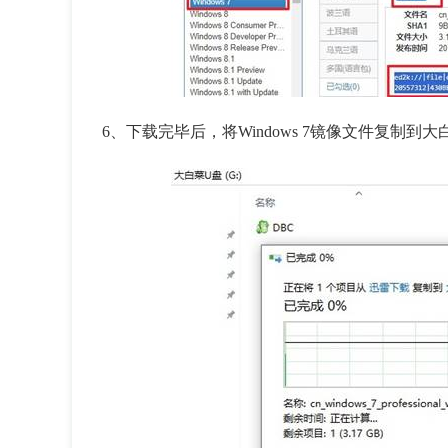
6、下载完毕后，将Windows 7镜像文件复制到大