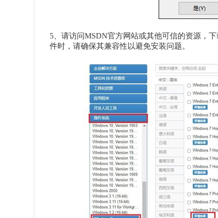
5、
请访问MSDN官方网站或其他可信的资源，下载
件时，请确保其兼容性以避免安装问题。