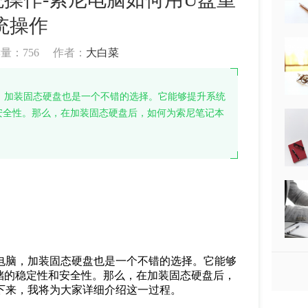
统操作
读量：
756
作者：
大白菜
脑，加装固态硬盘也是一个不错的选择。它能够提升系统
安全性。那么，在加装固态硬盘后，如何为索尼笔记本
新电脑，加装固态硬盘也是一个不错的选择。它能够
储的稳定性和安全性。那么，在加装固态硬盘后，
接下来，我将为大家详细介绍这一过程。