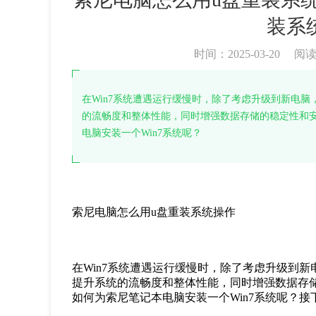
装系
时间：2025-03-20
阅
在Win7系统遭遇运行缓慢时，除了考虑升级到新电
的流畅度和整体性能，同时增强数据存储的稳定性和
电脑安装一个Win7系统呢？
索尼电脑怎么用u盘重装系统操作
在Win7系统遭遇运行缓慢时，除了考虑升级到
提升系统的流畅度和整体性能，同时增强数据存
如何为索尼笔记本电脑安装一个Win7系统呢？