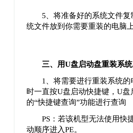
5、将准备好的系统文件复制
统文件放到你需要重装的电脑
三、用U盘启动盘重装系统
1、将需要进行重装系统的电
时一直按U盘启动快捷键，U盘
的“快捷键查询”功能进行查询
PS：若该机型无法使用快捷键，
动顺序进入PE。