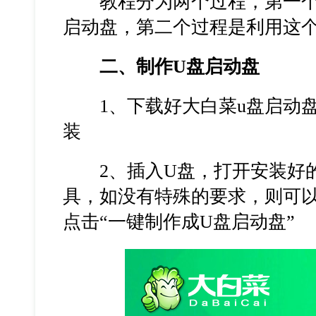
教程分为两个过程，第一个
启动盘，第二个过程是利用这
二、制作U盘启动盘
1、下载好大白菜u盘启动盘
装
2、插入U盘，打开安装好的
具，如没有特殊的要求，则可
点击“一键制作成U盘启动盘”