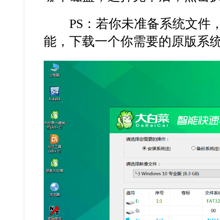
PS：若你未准备系统文件，
能，下载一个你需要的原版系