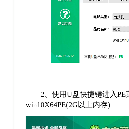
2、使用U盘快捷键进入PE菜
win10X64PE(2G以上内存)