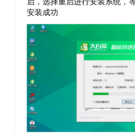
启，选择重启进行安装系统，
安装成功