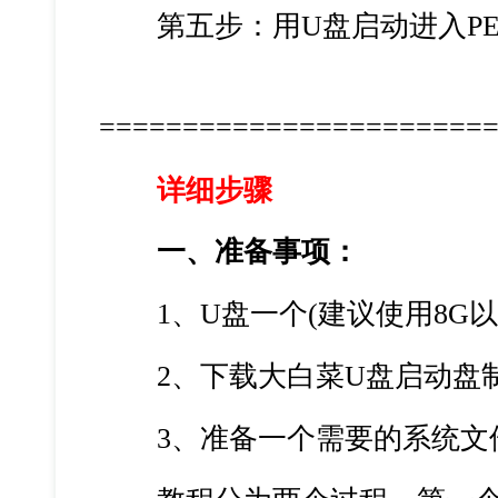
第五步：用U盘启动进入PE
=======================
详细步骤
一、准备事项：
1、U盘一个(建议使用8G以
2、下载大白菜U盘启动盘
3、准备一个需要的系统文件(win7\