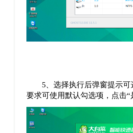
5、选择执行后弹窗提示可选
要求可使用默认勾选项，点击“