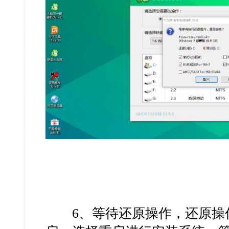
6、等待还原操作，还原操