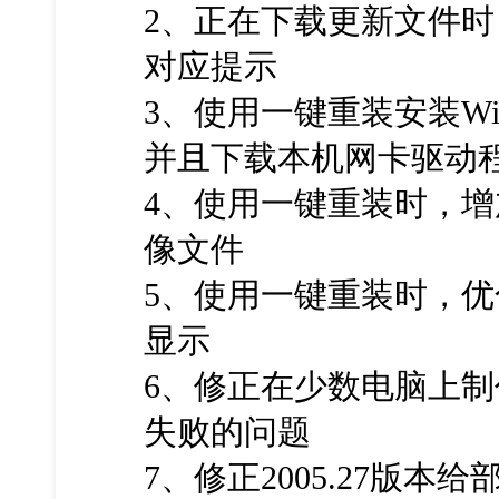
2、正在下载更新文件
对应提示
3、使用一键重装安装W
并且下载本机网卡驱动
4、使用一键重装时，
像文件
5、使用一键重装时，优
显示
6、修正在少数电脑上制
失败的问题
7、修正2005.27版本