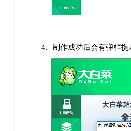
4、制作成功后会有弹框提