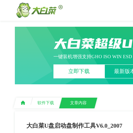
大白菜超级
一键装机增强支持GHO ISO WIN ES
立即下载
最新版本
软件下载
文章内容
大白菜U盘启动盘制作工具V6.0_2007