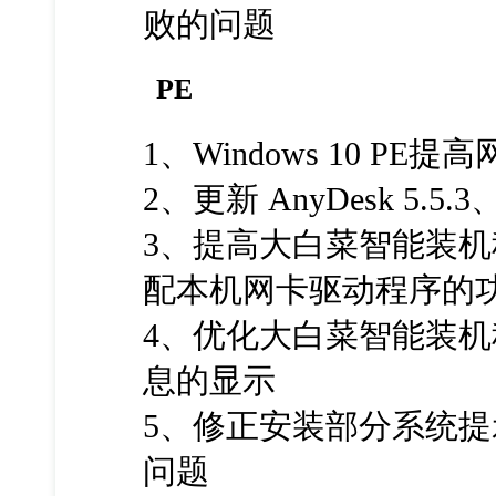
败的问题
PE
1、Windows 10 P
2、更新 AnyDesk 5.5.3、
3、提高大白菜智能装机
配本机网卡驱动程序的
4、优化大白菜智能装机
息的显示
5、修正安装部分系统
问题