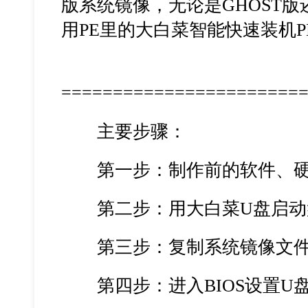
版系统镜像，无论是GHOST
用PE里的大白菜智能快速装机P
=======================
主要步骤：
第一步：制作前的软件、硬
第二步：用大白菜U盘启动盘
第三步：复制系统镜像文件
第四步：进入BIOS设置U