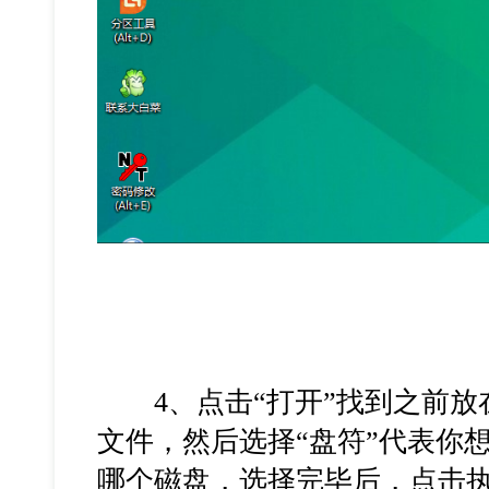
4、点击“打开”找到之前放
文件，然后选择“盘符”代表你
哪个磁盘，选择完毕后，点击