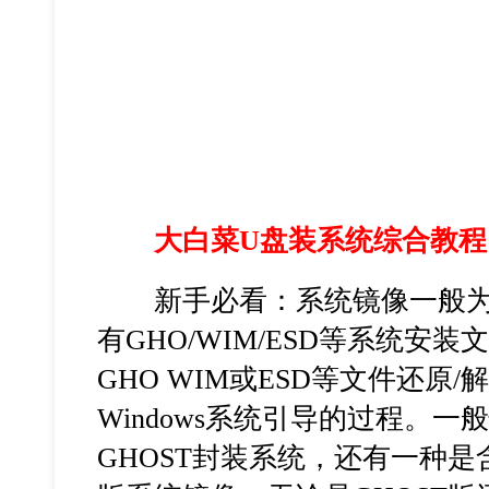
大白菜U盘装系统综合教程
新手必看：系统镜像一般为IS
有GHO/WIM/ESD等系统安
GHO WIM或ESD等文件还原
Windows系统引导的过程。一
GHOST封装系统，还有一种是含