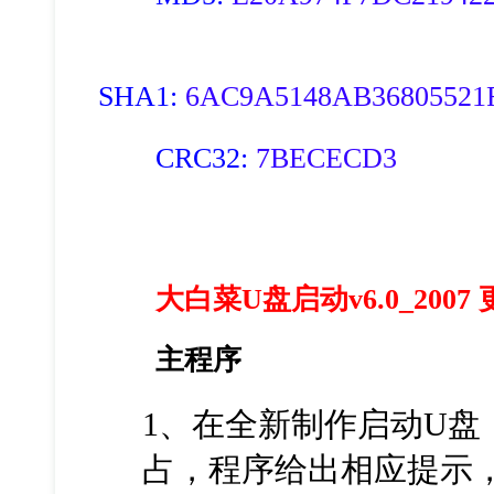
SHA1:
6AC9A5148AB36805521
CRC32:
7BECECD3
大白菜U盘启动v6.0_2007
主程序
1、在全新制作启动U盘
占，程序给出相应提示