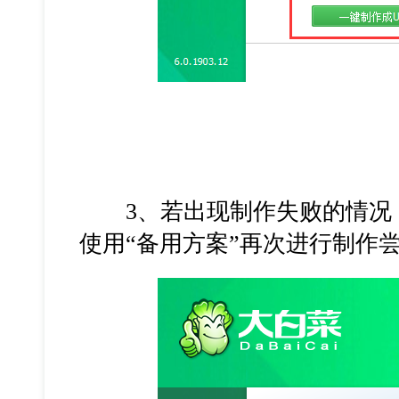
3、若出现制作失败的情况，
使用“备用方案”再次进行制作