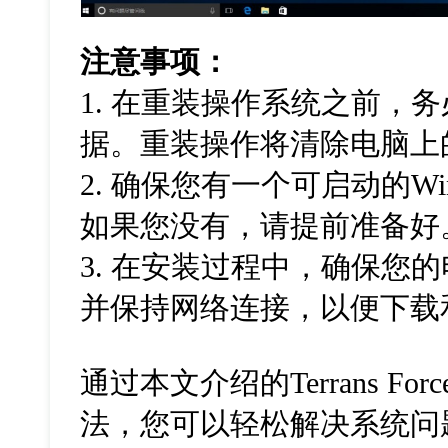
注意事项：
1. 在重装操作系统之前，
据。重装操作将清除电脑上
2. 确保您有一个可启动的Win
如果您没有，请提前准备好
3. 在安装过程中，确保您
并保持网络连接，以便下载
通过本文介绍的Terrans For
法，您可以轻松解决系统问