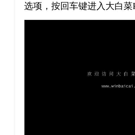
选项，按回车键进入大白菜