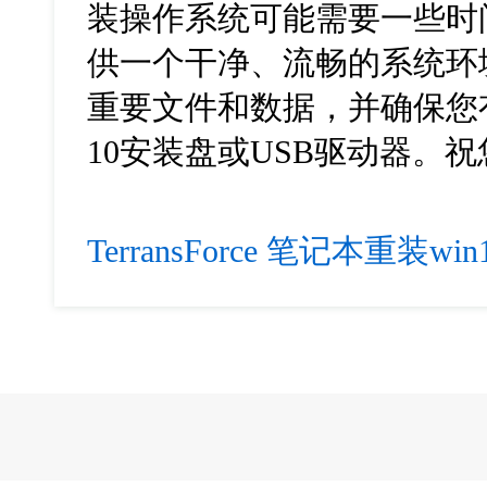
装操作系统可能需要一些时
供一个干净、流畅的系统环
重要文件和数据，并确保您有
10安装盘或USB驱动器。祝
TerransForce
笔记本重装win1