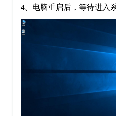
4
、电脑重启后，等待进入