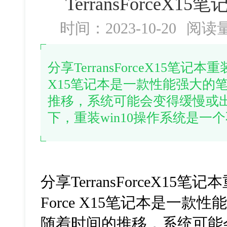
TerransForceX1
时间：2023-10-20
阅读
分享TerransForceX15笔记本重装w
X15笔记本是一款性能强大的
推移，系统可能会变得缓慢或
下，重装win10操作系统是一
分享TerransForceX15笔记本
Force X15笔记本是一
随着时间的推移，系统可能