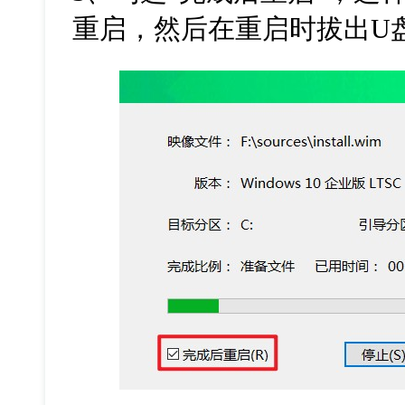
重启，然后在重启时拔出
U