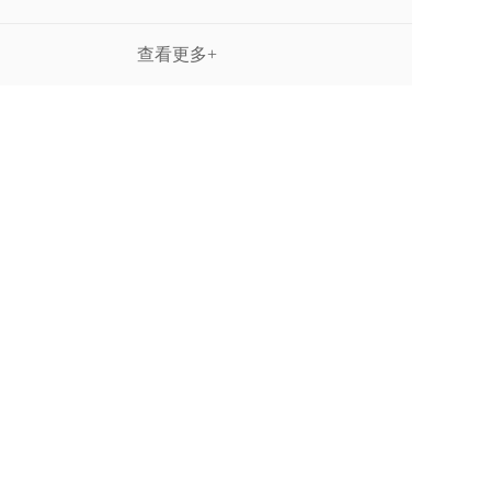
查看更多+