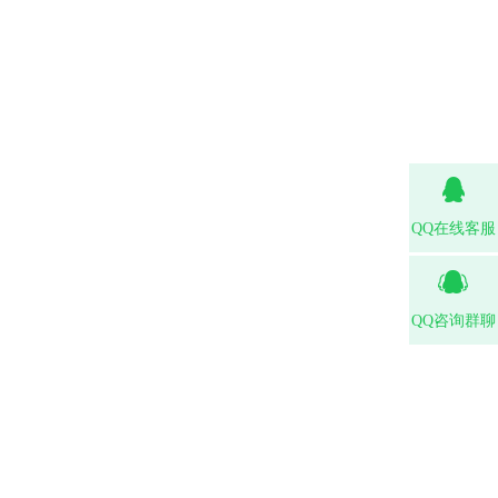
QQ在线客服
QQ咨询群聊