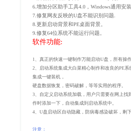
6.增加分区助手工具4.0，Windows通用安装
7.修复网友反映的U盘不能识别问题.
8.更新启动背景和PE桌面背景。
9.修复64位系统不能运行问题。
软件功能:
1、真正的快速一键制作万能启动U盘，所有操
2、启动系统集成大白菜精心制作和改良的PE系
集成一键装机，
硬盘数据恢复，密码破解，等等实用的程序。
3、自定义启动系统加载，用户只需要在网上找
作时添加一下，自动集成到启动系统中。
4、U盘启动区自动隐藏，防病毒感染破坏，剩
注意：