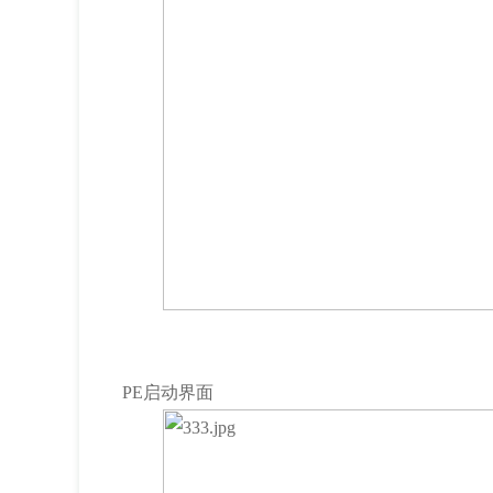
PE启动界面