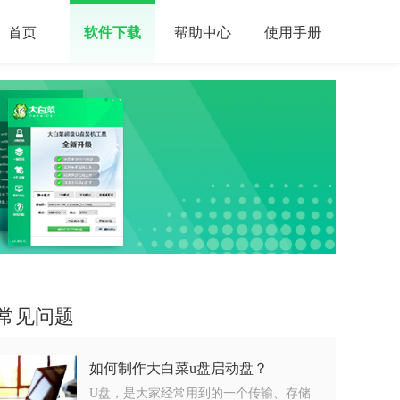
首页
软件下载
帮助中心
使用手册
常见问题
如何制作大白菜u盘启动盘？
U盘，是大家经常用到的一个传输、存储