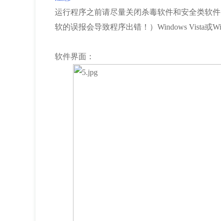
运行程序之前请尽量关闭杀毒软件和安全类软件
软的误报会导致程序出错！）Windows Vista或
软件界面：