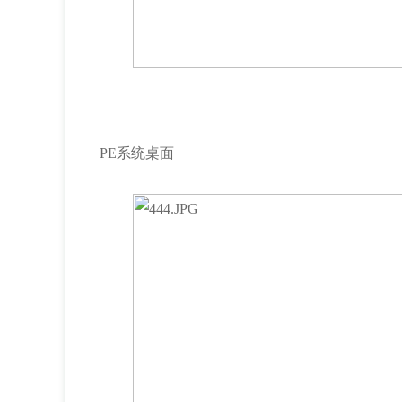
PE系统桌面