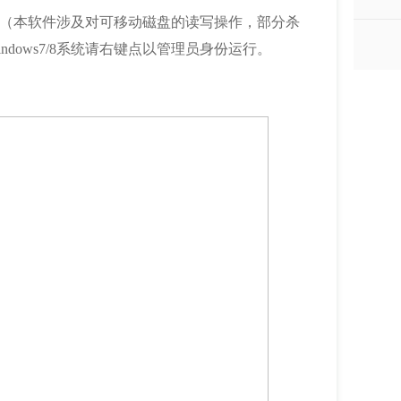
（本软件涉及对可移动磁盘的读写操作，部分杀
Windows7/8系统请右键点以管理员身份运行。