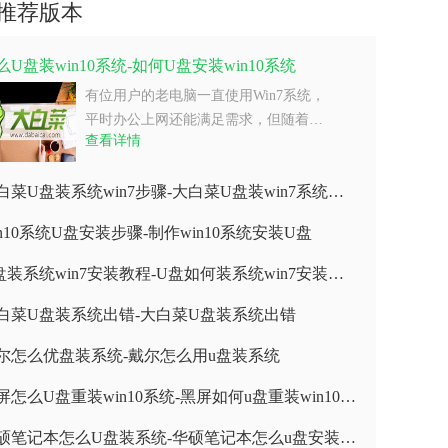
推荐版本
么U盘装win10系统-如何U盘安装win10系统
有位用户的老电脑一直使用Win7系统，
平时办公上网还能满足需求，但随着…
查看详情
大白菜U盘装系统win7步骤-大白菜U盘装win7系统步骤
in10系统U盘安装步骤-制作win10系统安装U盘
U盘装系统win7安装教程-U盘如何装系统win7安装教程
白菜U盘装系统出错-大白菜U盘装系统出错
尔怎么优盘装系统-戴尔怎么用u盘装系统
黑屏怎么U盘重装win10系统-黑屏如何u盘重装win10系统
华硕笔记本怎么U盘装系统-华硕笔记本怎么u盘安装系统