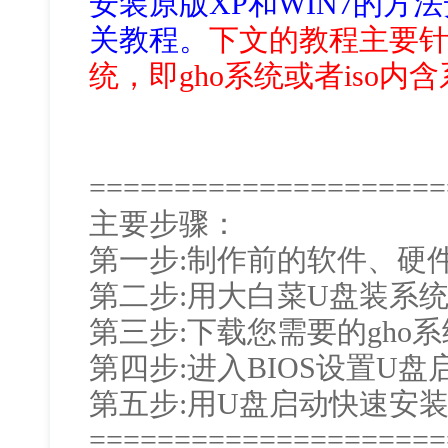
安装原版XP和WIN7的方
关教程。
下文的教程主要针
统，即gho系统或者iso内含
=====================
主要步骤：
第一步:制作前的软件、硬
第二步:用大白菜U盘装系
第三步:下载您需要的gho
第四步:进入BIOS设置U盘
第五步:用U盘启动快速安
=====================