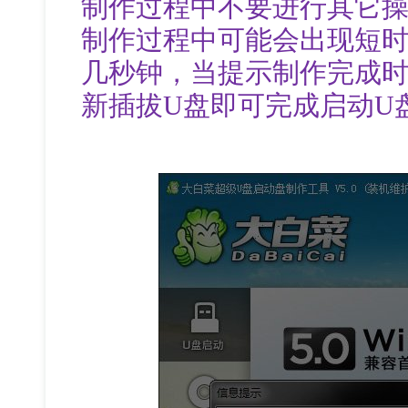
制作过程中不要进行其它
制作过程中可能会出现短
几秒钟，当提示制作完成时
新插拔U盘即可完成启动U