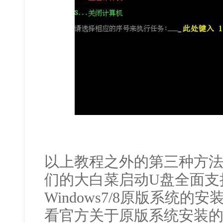
以上教程之外的第三种方
们的大白菜启动U盘全面支持W
Windows7/8原版系统
看官方关于原版系统安装