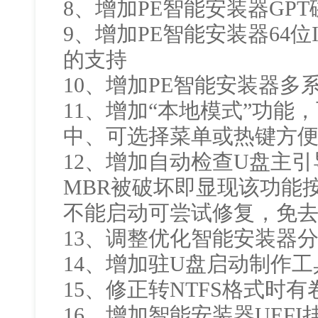
8、增加PE智能安装器GP
9、增加PE智能安装器64
的支持
10、增加PE智能安装器多
11、增加“本地模式”功能
中、可选择菜单或热键方便
12、增加自动检查U盘主引
MBR被破坏即显现该功能
不能启动可尝试修复，免去
13、调整优化智能安装器
14、增加驻U盘启动制作工
15、修正转NTFS格式时
16、增加智能安装器UEF