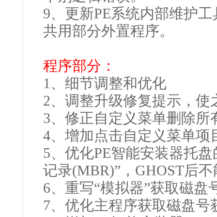
9、更新PE系统内部维护工具，
共用部分外置程序。
程序部分：
1、细节调整和优化
2、调整升级修复提示，使
3、修正自定义菜单删除所
4、增加点击自定义菜单项
5、优化PE智能安装器托盘
记录(MBR)”，GHOST
6、重写“模拟器”获取磁盘
7、优化主程序获取磁盘号