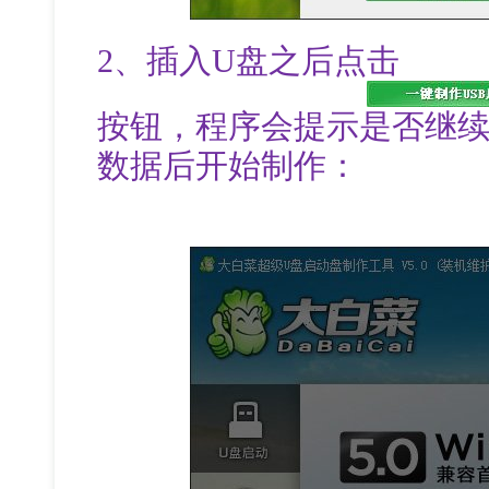
2、插入U盘之后点击
按钮，程序会提示是否继续
数据后开始制作：