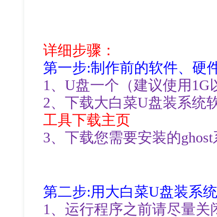
详细步骤：
第一步:制作前的软件、硬
1、U盘一个（建议使用1G
2、下载大白菜U盘装系统
工具下载主页
3、下载您需要安装的ghos
第二步:用大白菜U盘装系
1、运行程序之前请尽量关