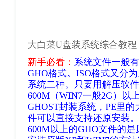
大白菜U盘装系统综合教程
新手必看：
系统文件一般有
GHO格式。ISO格式又分为
系统二种。只要用解压软件W
600M（WIN7一般2G）
GHOST封装系统，PE里
件可以直接支持还原安装
600M以上的GHO文件的是