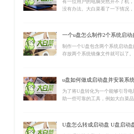
有一位用户的电脑突然开不了机，
没有办法。大白菜看了一下情况
一个u盘怎么制作2个系统启动
制作一个U盘包含两个系统启动盘
存放两个系统镜像文件就可以了
u盘如何做成启动盘并安装系统
为了将U盘转化为一个能够引导电
助一些可靠的工具，例如大白菜品
U盘怎么转成启动盘 U盘启动