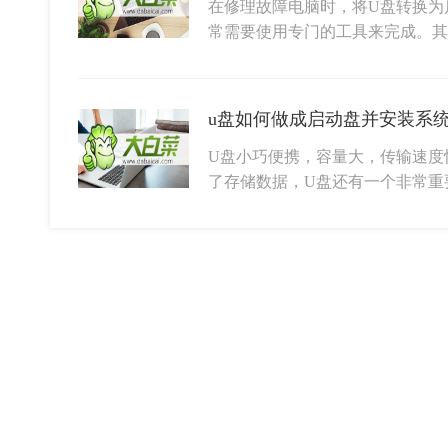
在修理故障电脑时，将U盘转换为
常需要使用专门的工具来完成。
u盘如何做成启动盘并安装系统
U盘小巧便携，容量大，传输速度
了存储数据，U盘还有一个非常重