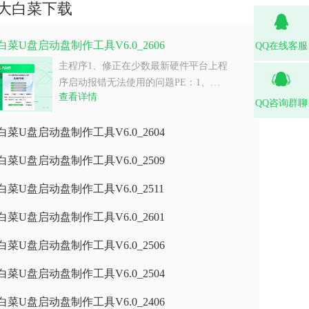
大白菜下载
白菜U盘启动盘制作工具V6.0_2606
QQ在线客服
主程序1、修正在少数最新硬件平台上程
序启动报错无法使用的问题PE：1、…
查看详情
QQ咨询群聊
白菜U盘启动盘制作工具V6.0_2604
白菜U盘启动盘制作工具V6.0_2509
白菜U盘启动盘制作工具V6.0_2511
白菜U盘启动盘制作工具V6.0_2601
白菜U盘启动盘制作工具V6.0_2506
白菜U盘启动盘制作工具V6.0_2504
白菜U盘启动盘制作工具V6.0_2406