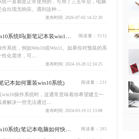
系统一直都是正常使用的，可用了三五年后，电脑
还会出现无响应。遇到这种…
发布时间: 2026-07-02 14:22:20
新买的笔记本电脑要重装win10系统吗(新笔记本装win10系统教程)
阅读量：
3532
系统，例如Win10或Win11。如果你对预装的系
个性化需求，可…
发布时间: 2024-10-28 12:24:25
笔记本如何重装win10系统)
阅读量：
231
win10操作系统时，这通常意味着你希望建立一
或者解决一些无法通过…
发布时间: 2024-03-19 11:13:08
笔记本电脑怎么快速重装win10系统(笔记本电脑如何快速重装win10系统)
阅读量：
285