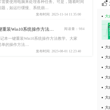
常需要使用电脑来处理各种任务。可是，随着时间
问题，如运行缓慢、系统崩…
发布时间: 2023-11-14 11:35:00
大
联想YOGAAir14s笔记本一键重装Win10系统操作方法教学
阅读量：
984
s笔记本一键重装Win10系统操作方法教学。大家
简单的操作方法…
大
发布时间: 2023-08-01 12:23:40
大
大
大
大
大
大