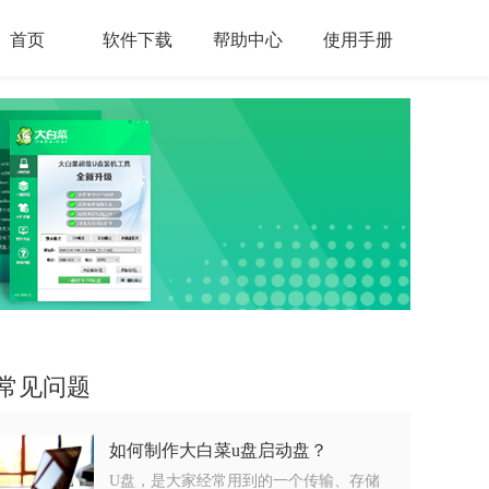
首页
软件下载
帮助中心
使用手册
常见问题
如何制作大白菜u盘启动盘？
U盘，是大家经常用到的一个传输、存储