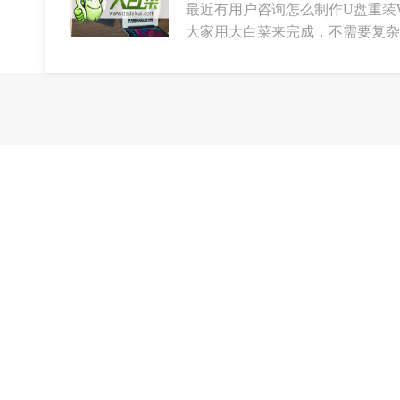
最近有用户咨询怎么制作U盘重装W
大家用大白菜来完成，不需要复杂