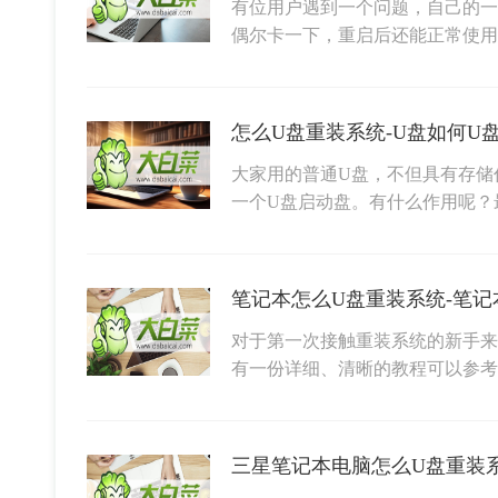
有位用户遇到一个问题，自己的一台
偶尔卡一下，重启后还能正常使
怎么U盘重装系统-U盘如何U
大家用的普通U盘，不但具有存储
一个U盘启动盘。有什么作用呢？
笔记本怎么U盘重装系统-笔记
对于第一次接触重装系统的新手来
有一份详细、清晰的教程可以参考