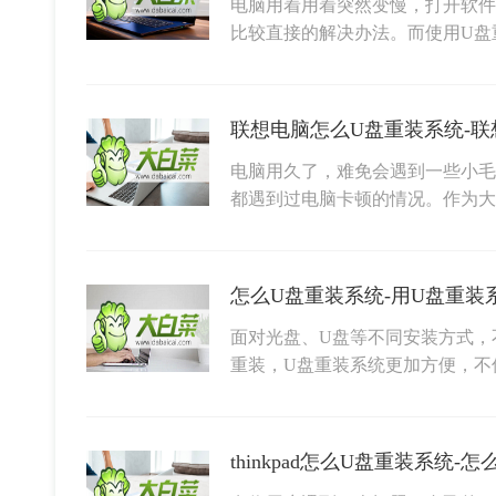
电脑用着用着突然变慢，打开软件
比较直接的解决办法。而使用U盘
联想电脑怎么U盘重装系统-
电脑用久了，难免会遇到一些小毛
都遇到过电脑卡顿的情况。作为
怎么U盘重装系统-用U盘重装
面对光盘、U盘等不同安装方式，
重装，U盘重装系统更加方便，不
thinkpad怎么U盘重装系统-