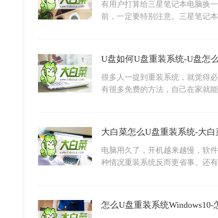
有用户打算给三星笔记本电脑换一个
前，一定要特别注意。三星笔记本
U盘如何U盘重装系统-U盘怎
很多人一提到重装系统，就觉得必
有很多免费的方法，自己在家就
大白菜怎么U盘重装系统-大白
电脑用久了，开机越来越慢，软件
种情况重装系统反而更省事。还