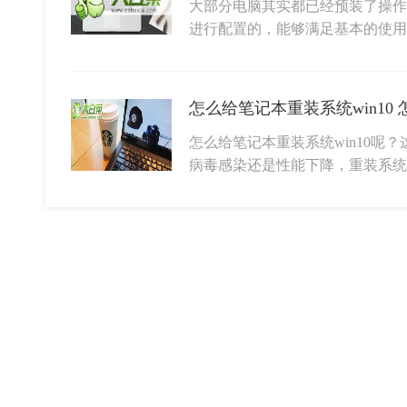
大部分电脑其实都已经预装了操作
进行配置的，能够满足基本的使
怎么给笔记本重装系统win10
怎么给笔记本重装系统win10呢
病毒感染还是性能下降，重装系统