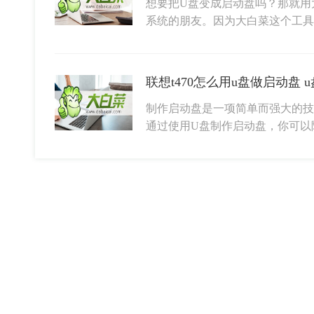
想要把U盘变成启动盘吗？那就用
系统的朋友。因为大白菜这个工
联想t470怎么用u盘做启动盘
制作启动盘是一项简单而强大的技
通过使用U盘制作启动盘，你可以