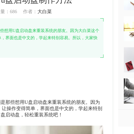
读量：
686
作者：
大白菜
些想用U盘启动盘来重装系统的朋友。因为大白菜这个
单，界面也是中文的，学起来特别容易。所以，大家快
别是那些想用
U
盘启动盘来重装系统的朋友。因为
，让操作变得简单，界面也是中文的，学起来特别
U
盘启动盘，轻松重装系统吧！