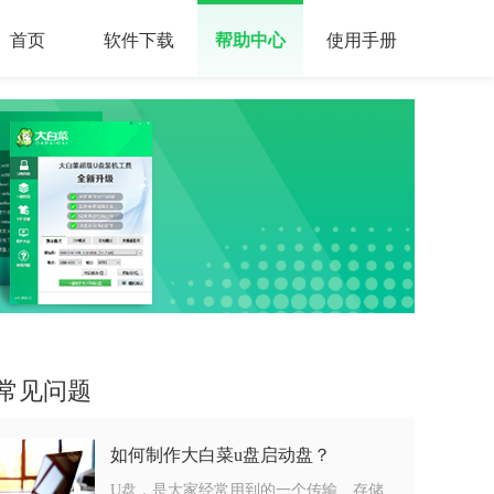
首页
软件下载
帮助中心
使用手册
常见问题
如何制作大白菜u盘启动盘？
U盘，是大家经常用到的一个传输、存储