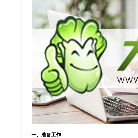
一、准备工作