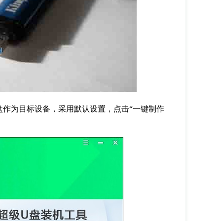
盘作为目标设备，采用默认设置，点击“一键制作