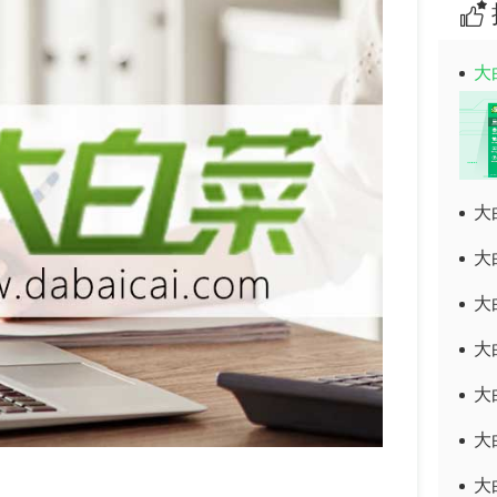
大
大
大
大
大
大
大
大