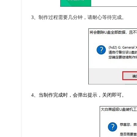
3
、
制作过程需要几分钟，请耐心等待完成。
4
、当制作完成时，会弹出提示，关闭即可。