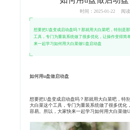
时间：2025-01-22
阅
想要把U盘变成启动盘吗？那就用大白菜吧，特别是那
工具，专门为重装系统做了很多优化，让操作变得简
来一起学习如何用大白菜做U盘启动盘
如何用u盘做启动盘
想要把
U
盘变成启动盘吗？那就用大白菜吧，特
大白菜这个工具，专门为重装系统做了很多优化
容易。所以，大家快来一起学习如何用大白菜做