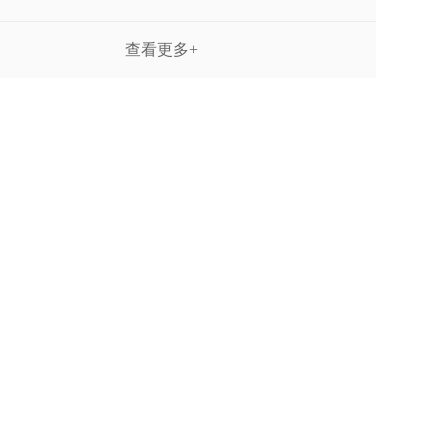
查看更多+