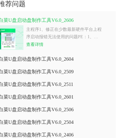
推荐问题
白菜U盘启动盘制作工具V6.0_2606
主程序1、修正在少数最新硬件平台上程
序启动报错无法使用的问题PE：1、…
查看详情
白菜U盘启动盘制作工具V6.0_2604
白菜U盘启动盘制作工具V6.0_2509
白菜U盘启动盘制作工具V6.0_2511
白菜U盘启动盘制作工具V6.0_2601
白菜U盘启动盘制作工具V6.0_2506
白菜U盘启动盘制作工具V6.0_2504
白菜U盘启动盘制作工具V6.0_2406