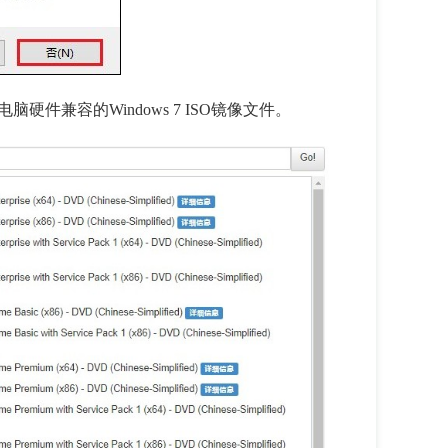
电脑硬件兼容的
Windows 7 ISO
镜像文件。