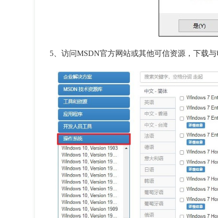
5
、访问
MSDN
官方网站或其他可信资源，下载与