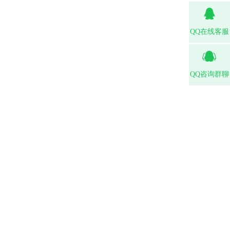
QQ在线客服
QQ咨询群聊