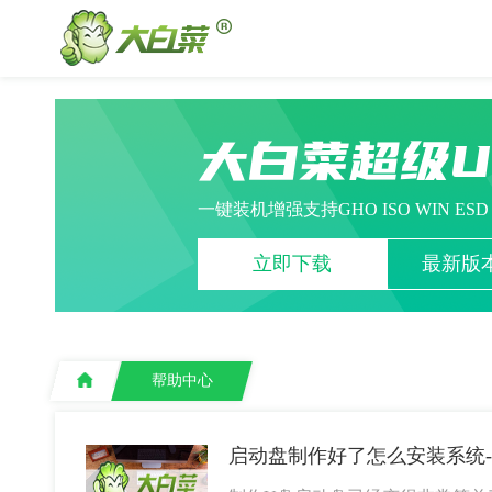
大白菜超级
一键装机增强支持GHO ISO WIN ES
立即下载
最新版本
帮助中心
启动盘制作好了怎么安装系统