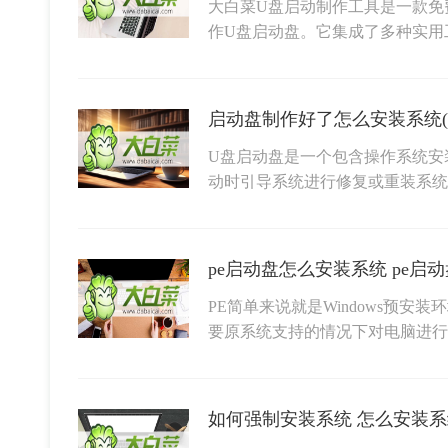
大白菜U盘启动制作工具是一款免
作U盘启动盘。它集成了多种实用
U盘启动盘是一个包含操作系统安
动时引导系统进行修复或重装系统
pe启动盘怎么安装系统 pe启
PE简单来说就是Windows预
要原系统支持的情况下对电脑进
如何强制安装系统 怎么安装