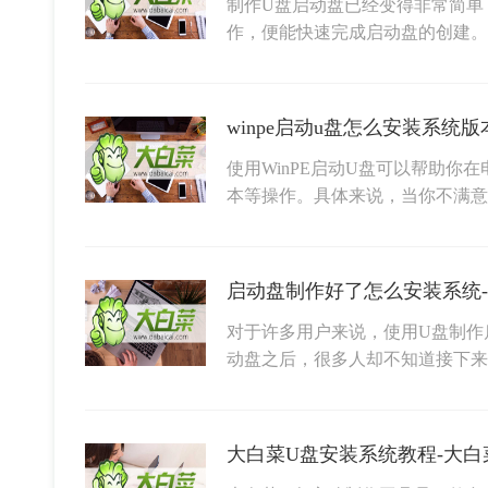
制作U盘启动盘已经变得非常简单
作，便能快速完成启动盘的创建。
winpe启动u盘怎么安装系统版
使用WinPE启动U盘可以帮助你
本等操作。具体来说，当你不满意
启动盘制作好了怎么安装系统
对于许多用户来说，使用U盘制作
动盘之后，很多人却不知道接下
大白菜U盘安装系统教程-大白