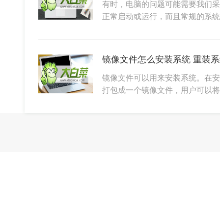
有时，电脑的问题可能需要我们采
正常启动或运行，而且常规的系
镜像文件怎么安装系统 重装
镜像文件可以用来安装系统。在安
打包成一个镜像文件，用户可以