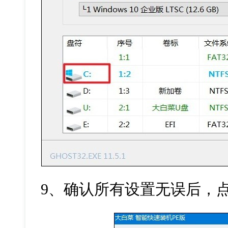
9、确认所有设置无误后，点