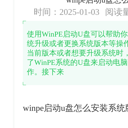
时间：2025-01-03
阅读
使用WinPE启动U盘可以帮
统升级或者更换系统版本等操
当前版本或者想要升级系统时
了WinPE系统的U盘来启动
作。接下来
winpe启动u盘怎么安装系