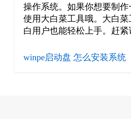
操作系统。如果你想要制作
使用大白菜工具哦。大白菜
白用户也能轻松上手。赶紧
winpe启动盘
怎么安装系统