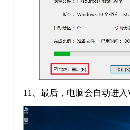
11、最后，电脑会自动进入Wi