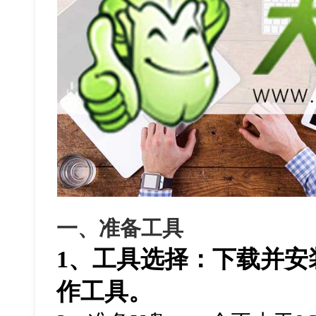
一、准备工具
1、工具选择：下载并安
作工具。