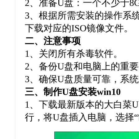
2、准备U盘：一个不少于8
3、根据所需安装的操作系统
下载对应的ISO镜像文件。
二、注意事项
1、关闭所有杀毒软件。
2、备份U盘和电脑上的重
3、确保U盘质量可靠，系
三、制作U盘安装win10
1、下载最新版本的大白菜
行，将U盘插入电脑，选择“