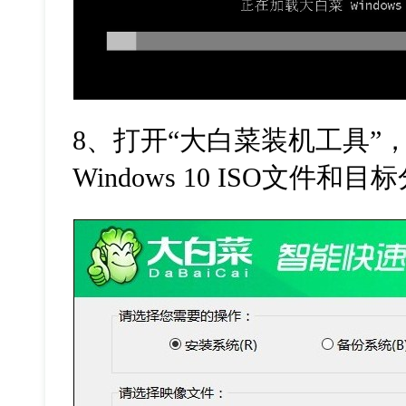
8、打开“大白菜装机工具”
Windows 10 ISO文件