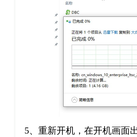
5、重新开机，在开机画面