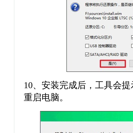
10、安装完成后，工具会
重启电脑。