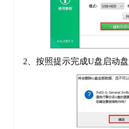
2、按照提示完成U盘启动