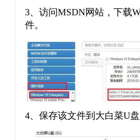
3、访问MSDN网站，下载Win
件。
4、保存该文件到大白菜U