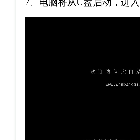
7、电脑将从U盘启动，进入