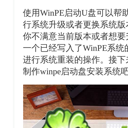
使用WinPE启动U盘可以
行系统升级或者更换系统版
你不满意当前版本或者想要
一个已经写入了WinPE系
进行系统重装的操作。接下
制作winpe启动盘安装系统