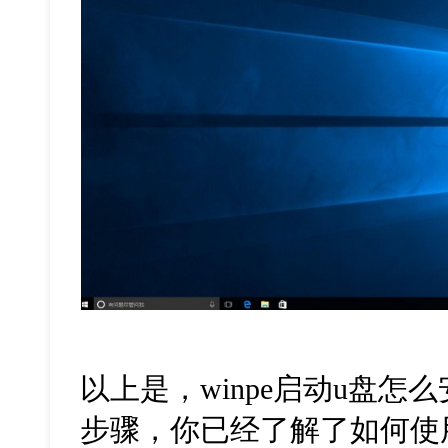
以上是，
winpe
启动
u
盘怎么
步骤，你已经了解了如何使