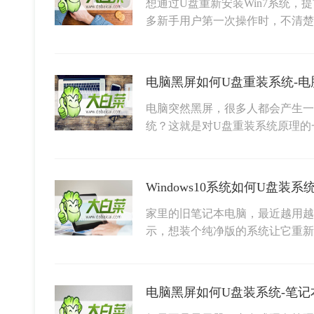
想通过U盘重新安装Win7系统，
多新手用户第一次操作时，不清楚
电脑黑屏如何U盘重装系统-电
电脑突然黑屏，很多人都会产生一
统？这就是对U盘重装系统原理的
家里的旧笔记本电脑，最近越用越
示，想装个纯净版的系统让它重
电脑黑屏如何U盘装系统-笔记