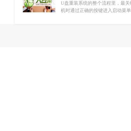
U盘重装系统的整个流程里，最关
机时通过正确的按键进入启动菜单