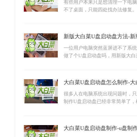
有些用户本来只是想清理一下电脑
不了桌面，只能四处找办法修复
新版大白菜U盘启动盘方法-新
一位用户电脑突然蓝屏进不了系统
做了个U盘启动盘吗，用新版大白
很多人在电脑系统出现问题时，只
制作U盘启动盘已经非常简单了，
大白菜U盘启动盘制作-u盘制