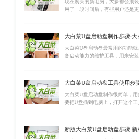
现在购买的新电脑，大多都会预装W
用了一段时间后，有些用户还是更喜
大白菜U盘启动盘制作步骤-大
大白菜U盘启动盘最常用的功能就
备启动能力的维护工具，用来安装Wi
大白菜U盘启动盘制作很简单，用
要把U盘插到电脑上，打开这个工
新版大白菜U盘启动盘步骤-新