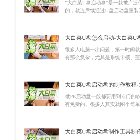
“大白菜U盘启动盘”是一款被广
的，就连后续通过U盘启动盘重装
大白菜U盘怎么启动-大白菜U
很多人电脑一出问题，第一时间就
有那么复杂，尤其是系统卡顿、
做PE启动盘一般都要用到专门的
有免费的。很多人其实就图个简单