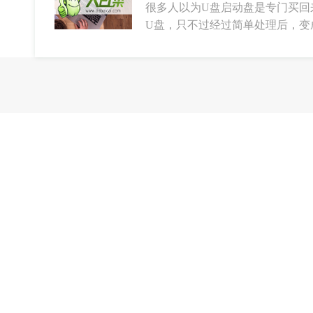
很多人以为U盘启动盘是专门买回
U盘，只不过经过简单处理后，变