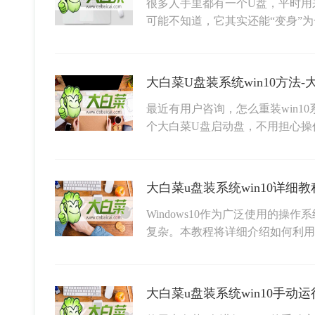
很多人手里都有一个U盘，平时用
可能不知道，它其实还能“变身”
最近有用户咨询，怎么重装win1
个大白菜U盘启动盘，不用担心操
大白菜u盘装系统win10详细教程
Windows10作为广泛使用的
复杂。本教程将详细介绍如何利用