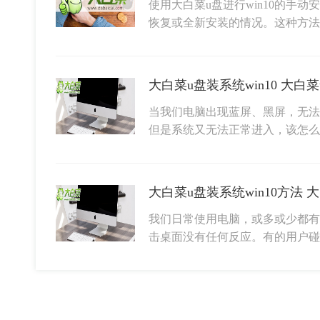
使用大白菜u盘进行win10的手
恢复或全新安装的情况。这种方法
大白菜u盘装系统win10 大白菜
当我们电脑出现蓝屏、黑屏，无法
但是系统又无法正常进入，该怎么
大白菜u盘装系统win10方法 大
我们日常使用电脑，或多或少都有
击桌面没有任何反应。有的用户