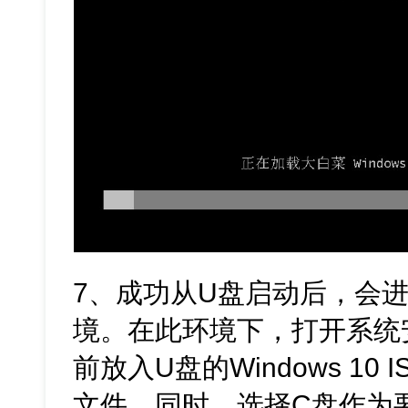
7、成功从U盘启动后，会
境。在此环境下，打开系统
前放入U盘的Windows 10 
文件。同时，选择C盘作为要安