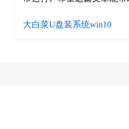
大白菜U盘装系统win10