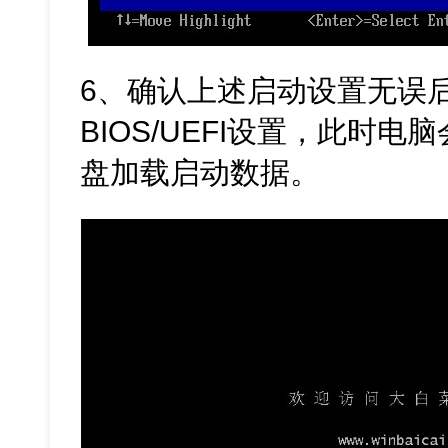
6、确认上述启动设置无误
BIOS/UEFI设置，此时
盘加载启动数据。