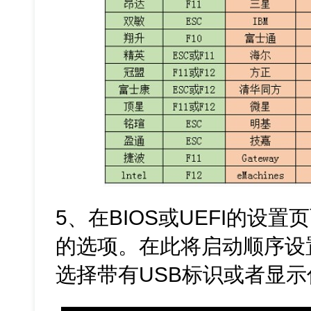
5、在BIOS或UEFI的设
的选项。在此将启动顺序设
选择带有USB标识或者显