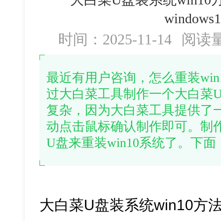
window
时间：2025-11-14
阅读
最近有用户咨询，怎么重装wi
过大白菜工具制作一个大白菜
复杂，因为大白菜工具提供了
动点击鼠标确认制作即可。制
U盘来重装win10系统了。下
大白菜U盘装系统win10方