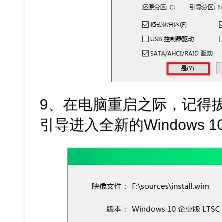
9、在电脑重启之际，记得
引导进入全新的Windows 