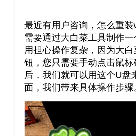
最近有用户咨询，怎么重装w
需要通过大白菜工具制作一
用担心操作复杂，因为大白
钮，您只需要手动点击鼠标
后，我们就可以用这个U盘来
面，我们带来具体操作步骤