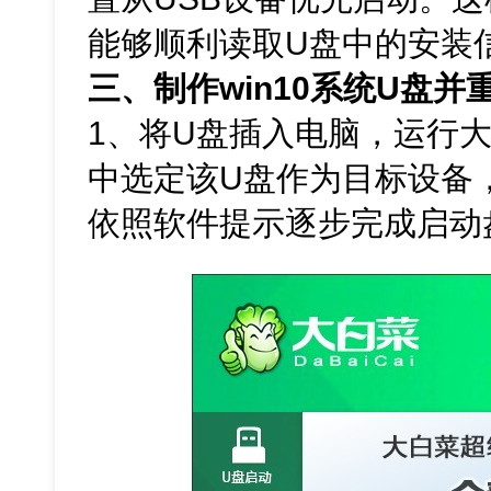
能够顺利读取U盘中的安装
三、制作win10系统U盘并
1、将U盘插入电脑，运行
中选定该U盘作为目标设备，
依照软件提示逐步完成启动