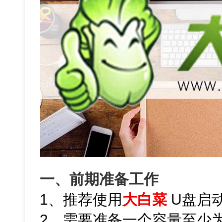
一、前期准备工作
1、推荐使用
大白菜
U盘启
2、需要准备一个容量至少为