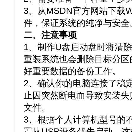
3、从MSDN官方网站下载Win
件，保证系统的纯净与安全
二、注意事项
1、制作U盘启动盘时将清
重装系统也会删除目标分区
好重要数据的备份工作。
2、确认你的电脑连接了稳
止因突然断电而导致安装失
文件。
3、根据个人计算机型号的不
置从USB设备优先启动。