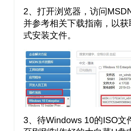
2、打开浏览器，访问MSD
并参考相关下载指南，以获取Wi
式安装文件。
3、待Windows 10的I