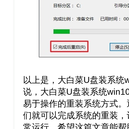
以上是，大白菜U盘装系统wi
说，大白菜U盘装系统win
易于操作的重装系统方式。
们就可以完成系统的重装，
常运行。希望这篇文章能帮