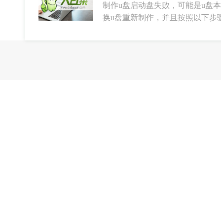
制作u盘启动盘失败，可能是u盘
换u盘重新制作，并且按照以下步