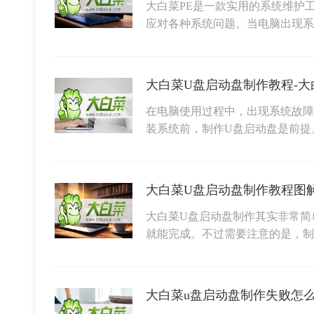
大白菜PE是一款实用的系统维护
应对各种系统问题。当电脑出现系
大白菜U盘启动盘制作教程-大
在电脑使用过程中，出现系统故障
装系统前，制作U盘启动盘是前提
大白菜U盘启动盘制作其实非常简
就能完成。不过需要注意的是，
大白菜u盘启动盘制作失败怎