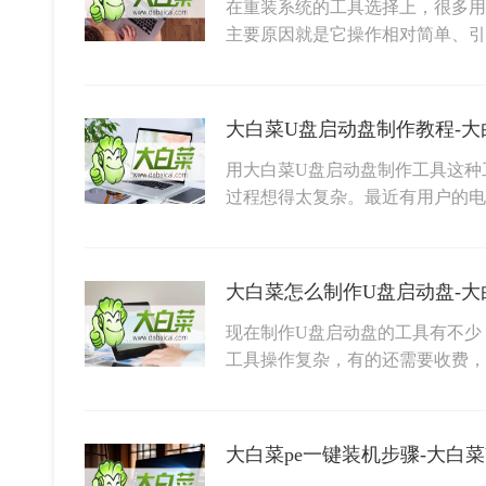
在重装系统的工具选择上，很多用
主要原因就是它操作相对简单、
大白菜U盘启动盘制作教程-大
用大白菜U盘启动盘制作工具这种
过程想得太复杂。最近有用户的
大白菜怎么制作U盘启动盘-大
现在制作U盘启动盘的工具有不少
工具操作复杂，有的还需要收费
大白菜pe一键装机步骤-大白