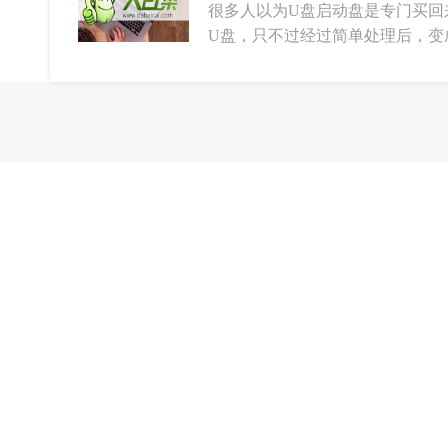
很多人以为U盘启动盘是专门买回
U盘，只不过经过简单处理后，变