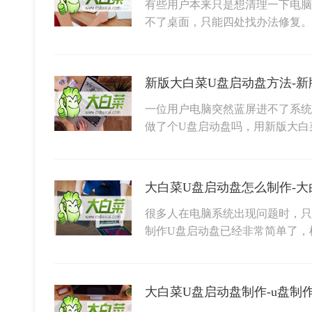
有些用户本来只是想清理一下电脑
不了桌面，只能四处找办法修复
新版大白菜U盘启动盘方法-新
一位用户电脑突然蓝屏进不了系统
做了个U盘启动盘吗，用新版大白
很多人在电脑系统出现问题时，只
制作U盘启动盘已经非常简单了，
大白菜U盘启动盘制作-u盘制