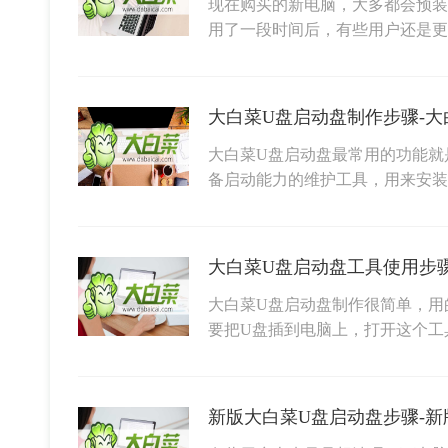
现在购买的新电脑，大多都会预装W
用了一段时间后，有些用户还是更喜
大白菜U盘启动盘制作步骤-大
大白菜U盘启动盘最常用的功能就
备启动能力的维护工具，用来安装Wi
大白菜U盘启动盘制作很简单，用
要把U盘插到电脑上，打开这个工
新版大白菜U盘启动盘步骤-新