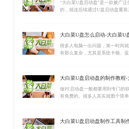
“大白菜U盘启动盘”是一款被广
的，就连后续通过U盘启动盘重装
大白菜U盘怎么启动-大白菜U
很多人电脑一出问题，第一时间就
有那么复杂，尤其是系统卡顿、
做PE启动盘一般都要用到专门的
有免费的。很多人其实就图个简单