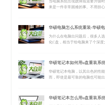
当电脑系统出现故障或需要升级时
来是一件非常困难的事。不用担心
华硕电脑怎么系统重装-华硕
为什么在电脑出问题后，很多人选
化C盘，相当于给电脑来了个深度
华硕笔记本电脑，以其出色的性能
而，即使是最可靠的电脑也可能出
华硕笔记本怎么用u盘重装系