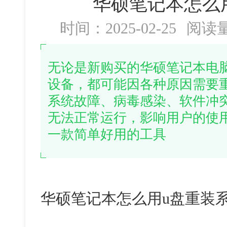
华硕笔记本怎么
时间：2025-02-25
阅读
无论是新购买的华硕笔记本电
设备，都可能因各种原因需要
系统故障、病毒感染、软件冲
无法正常运行，影响用户的使
一款简单好用的工具
华硕笔记本怎么用
u
盘重装