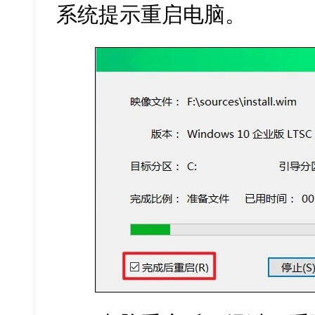
系统提示重启电脑。