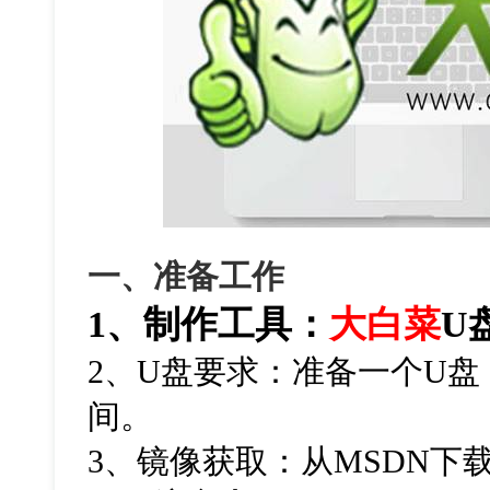
一、准备工作
1、制作工具：
大白菜
U
2、U盘要求：准备一个U盘
间。
3、镜像获取：从MSDN下载