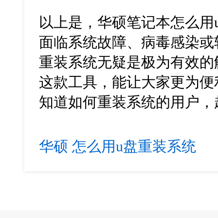
以上是，华硕笔记本怎么用
面临系统故障、病毒感染或
重装系统无疑是极为有效的
这款工具，能让大家更为便
知道如何重装系统的用户，
华硕
怎么用u盘重装系统