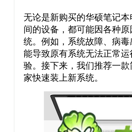
无论是新购买的华硕笔记本
间的设备，都可能因各种原
统。例如，系统故障、病毒
能导致原有系统无法正常运
验。接下来，我们推荐一款
家快速装上新系统。