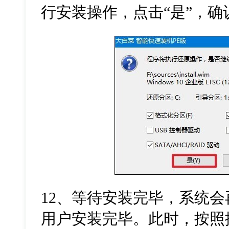
行安装操作，点击“是”，确
12
、等待安装完毕，系统会
用户安装完毕。此时，按照