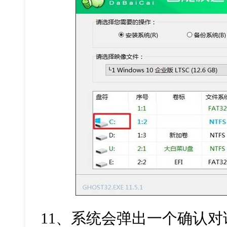
11
、系统会弹出一个确认对