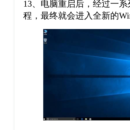
13
、电脑重启后，经过一系
程，最终就会进入全新的
Wi