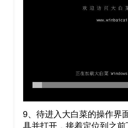
9、待进入大白菜的操作界
具并打开，接着定位到之前下载