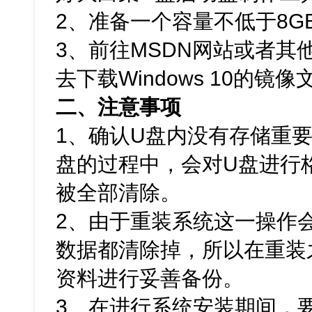
2、准备一个容量不低于8G
3、前往MSDN网站或者其
去下载Windows 10的镜像
二、注意事项
1、确认U盘内没有存储重
盘的过程中，会对U盘进行
被全部清除。
2、由于重装系统这一操作
数据都清除掉，所以在重装
资料进行妥善备份。
3、在进行系统安装期间，