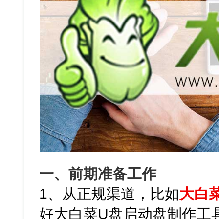
一、前期准备工作
1、从正规渠道，比如
大白
好大白菜U盘启动盘制作工