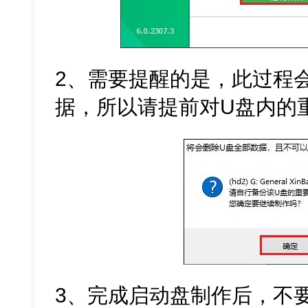
2、需要提醒的是，此过程
据，所以请提前对U盘内的
3、完成启动盘制作后，不