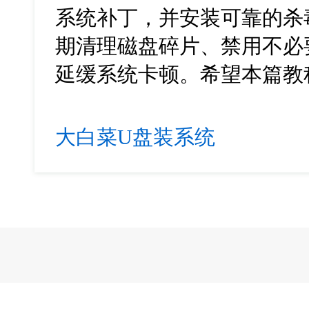
系统补丁，并安装可靠的杀
期清理磁盘碎片、禁用不必
延缓系统卡顿。希望本篇教
大白菜U盘装系统