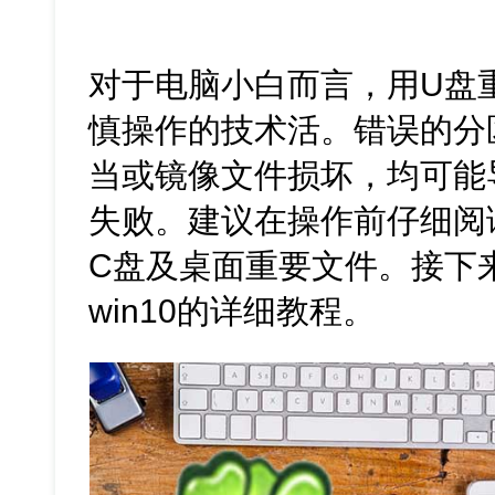
对于电脑小白而言，用U盘重
慎操作的技术活。错误的分
当或镜像文件损坏，均可能
失败。建议在操作前仔细阅
C盘及桌面重要文件。接下
win10的详细教程。