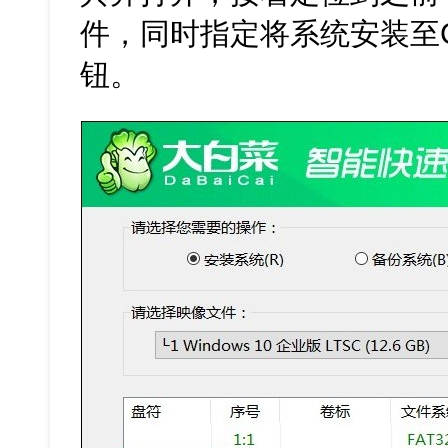
件，同时指定将系统安装至C
钮。