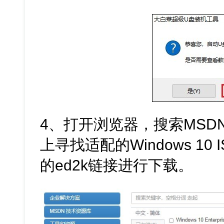
4、打开浏览器，搜索MSD
上寻找适配的Windows 1
的ed2k链接进行下载。