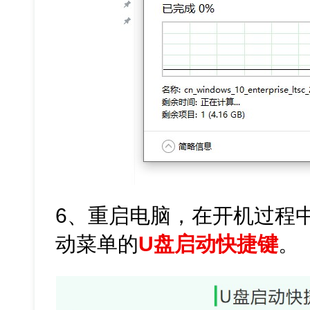
6、重启电脑，在开机过程
动菜单的
U盘启动快捷键
。