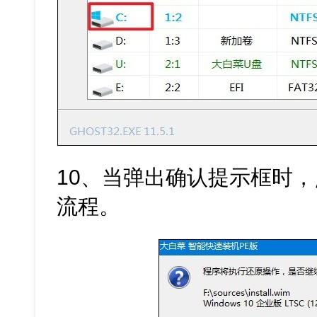
10、当弹出确认提示框时，
流程。