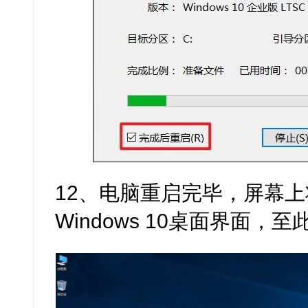
12、电脑重启完毕，屏幕
Windows 10桌面界面，