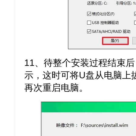
11、待整个安装过程结束
示，这时可将U盘从电脑上
再次重启电脑。