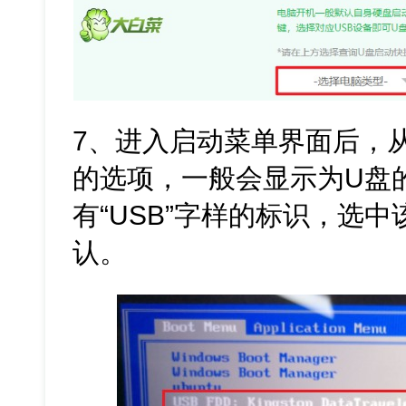
7、进入启动菜单界面后，
的选项，一般会显示为U盘
有“USB”字样的标识，选
认。