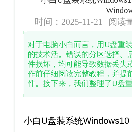
Windo
时间：2025-11-21
阅读
对于电脑小白而言，用U盘重装w
的技术活。错误的分区选择、
件损坏，均可能导致数据丢失
作前仔细阅读完整教程，并提
件。接下来，我们整理了U盘重装
小白U盘装系统Windows10