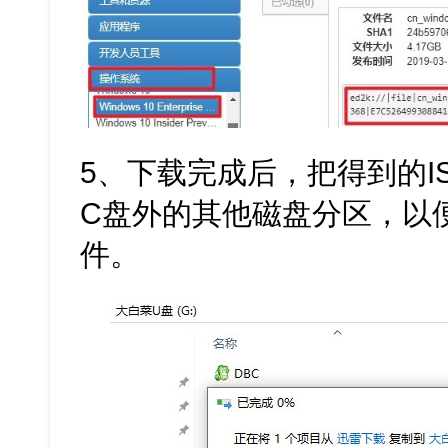
5、下载完成后，把得到的I
C盘外的其他磁盘分区，以
件。