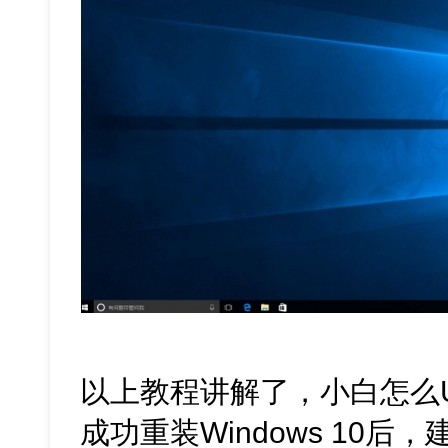
以上教程讲解了，小白怎么U盘
成功重装Windows 10