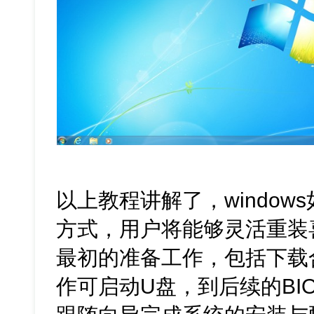
以上教程讲解了，windo
方式，用户将能够灵活重装喜
最初的准备工作，包括下载
作可启动U盘，到后续的BI