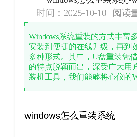
时间：2025-10-10
阅读
Windows系统重装的方式丰
安装到便捷的在线升级，再到
多种形式。其中，U盘重装凭
的特点脱颖而出，深受广大用
装机工具，我们能够将心仪的Wi
windows怎么重装系统