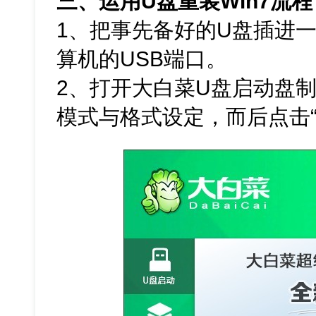
三、运用U盘重装Win7流程
1、把事先备好的U盘插进
算机的USB端口。
2、打开大白菜U盘启动盘
模式与格式设定，而后点击“