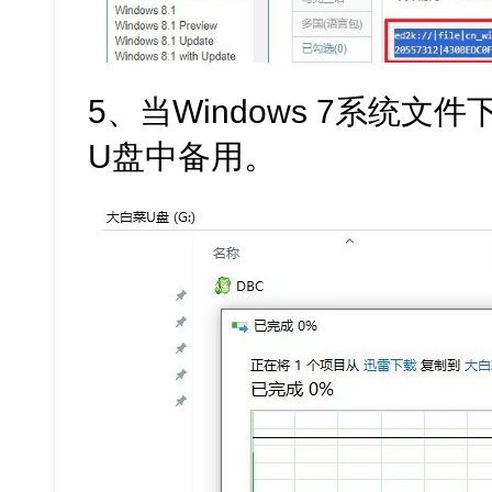
5、当Windows 7系统
U盘中备用。