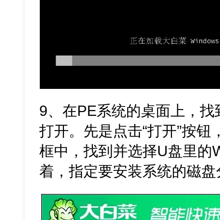
9、在PE系统的桌面上，
打开。先是点击“打开”按
框中，找到并选择U盘里的Wi
着，指定要安装系统的磁盘