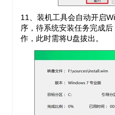
11、装机工具会自动开启Win
序，待系统安装任务完成后
作，此时需将U盘拔出。