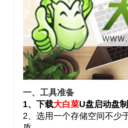
一、工具准备
1、下载
大白菜
U盘启动盘
2、选用一个存储空间不少于
质。