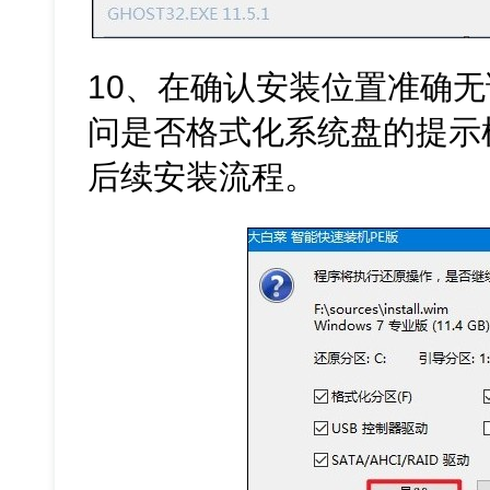
10、在确认安装位置准确
问是否格式化系统盘的提示
后续安装流程。