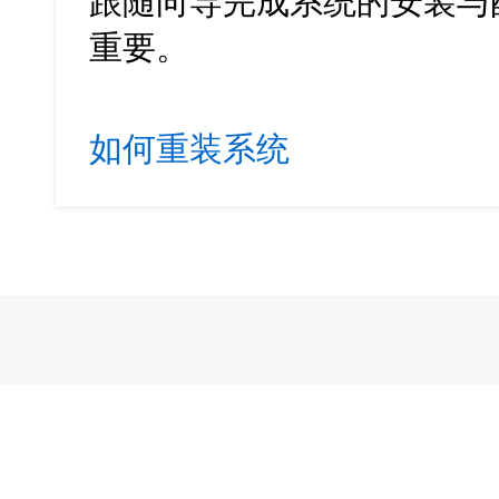
跟随向导完成系统的安装与
重要。
如何重装系统