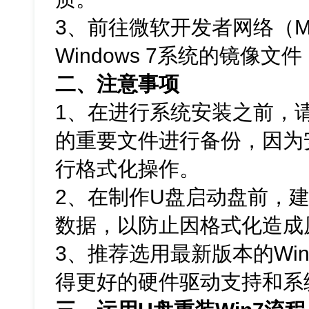
3、前往微软开发者网络（M
Windows 7系统的镜像文
二、注意事项
1、在进行系统安装之前，
的重要文件进行备份，因为
行格式化操作。
2、在制作U盘启动盘前，
数据，以防止因格式化造成
3、推荐选用最新版本的Win
得更好的硬件驱动支持和系