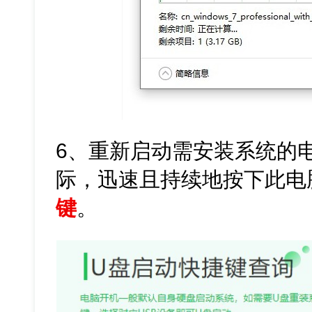
6、重新启动需安装系统的
际，迅速且持续地按下此电
键
。