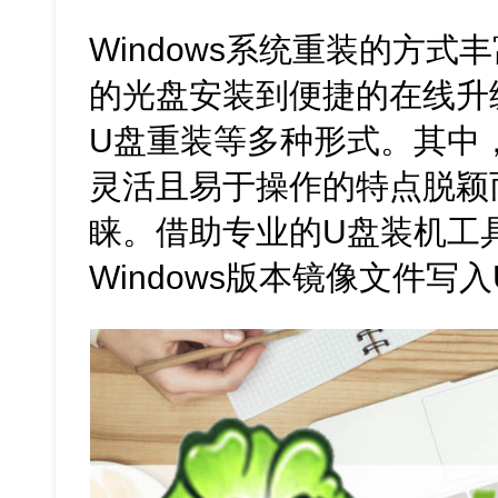
Windows系统重装的方
的光盘安装到便捷的在线升
U盘重装等多种形式。其中
灵活且易于操作的特点脱颖
睐。借助专业的U盘装机工
Windows版本镜像文件写