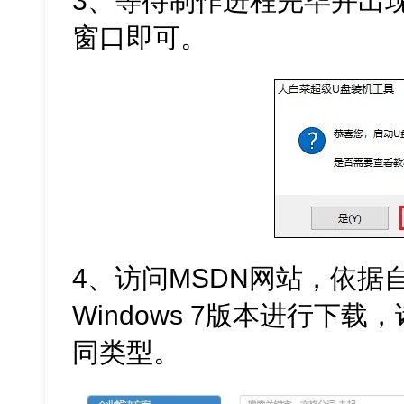
3、等待制作进程完毕并出
窗口即可。
4、访问MSDN网站，依据
Windows 7版本进行下
同类型。