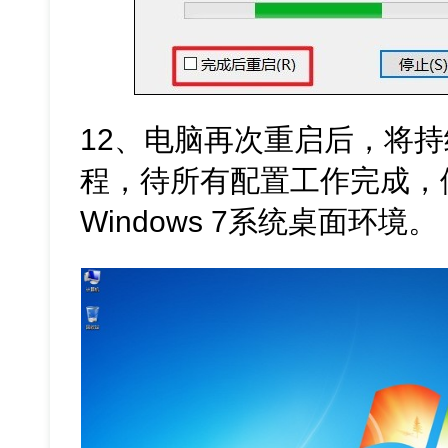
12、电脑再次重启后，将
程，待所有配置工作完成，
Windows 7系统桌面环境。