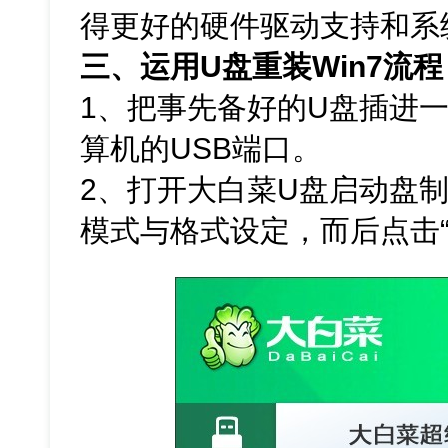
得更好的硬件驱动支持和系
三、运用U盘重装Win7流程
1、把事先备好的U盘插进
算机的USB端口。
2、打开大白菜U盘启动盘
模式与格式设定，而后点击“