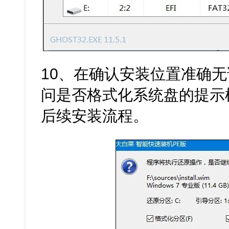
10、在确认安装位置准确
问是否格式化系统盘的提示
后续安装流程。