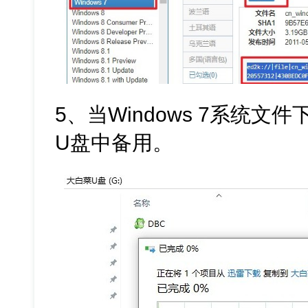
5、当Windows 7系统
U盘中备用。