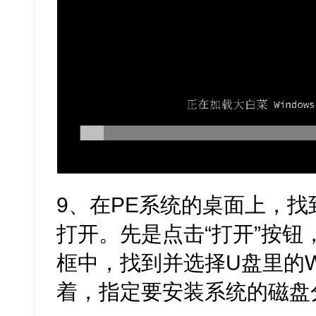
9、在PE系统的桌面上，
打开。先是点击“打开”按
框中，找到并选择U盘里的Wi
着，指定要安装系统的磁盘