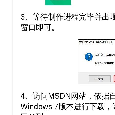
3、等待制作进程完毕并出
窗口即可。
4、访问MSDN网站，依据
Windows 7版本进行下