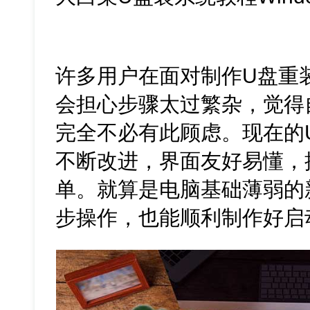
许多用户在面对制作U盘重
会担心步骤太过繁杂，觉得
完全不必有此顾虑。现在的
不断改进，界面友好易懂，
单。就算是电脑基础薄弱的
步操作，也能顺利制作好启