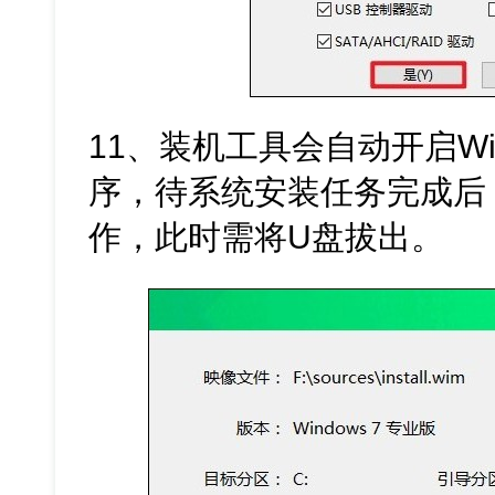
11、装机工具会自动开启Win
序，待系统安装任务完成后
作，此时需将U盘拔出。