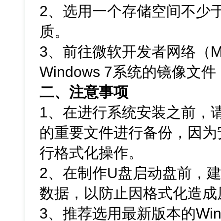
2、选用一个存储空间不少于
质。
3、前往微软开发者网络（M
Windows 7系统的镜像文
二、注意事项
1、在进行系统安装之前，
的重要文件进行备份，因为
行格式化操作。
2、在制作U盘启动盘前，
数据，以防止因格式化造成
3、推荐选用最新版本的Win