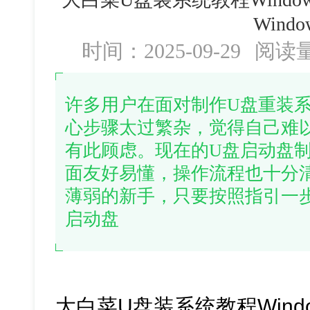
Windo
时间：2025-09-29
阅读
许多用户在面对制作U盘重装
心步骤太过繁杂，觉得自己难
有此顾虑。现在的U盘启动盘
面友好易懂，操作流程也十分
薄弱的新手，只要按照指引一
启动盘
大白菜U盘装系统教程Windo