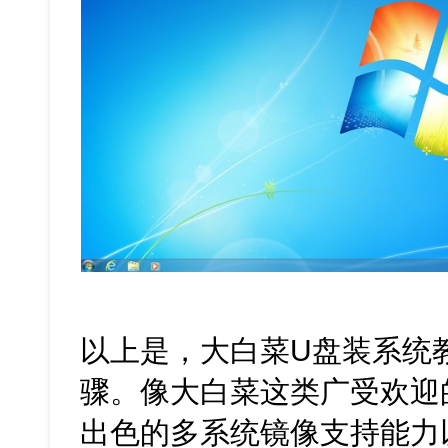
以上是，大白菜U盘装系统教程
骤。像大白菜这类广受欢迎
出色的多系统镜像支持能力