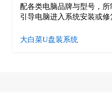
配各类电脑品牌与型号，所
引导电脑进入系统安装或修
大白菜U盘装系统