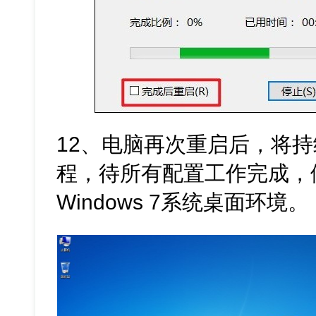
12、电脑再次重启后，将
程，待所有配置工作完成，
Windows 7系统桌面环境。