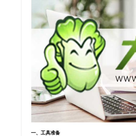
一、工具准备