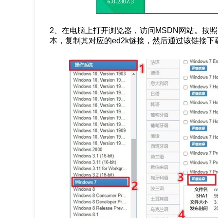
2、在电脑上打开浏览器，访问MSDN网站。按照网
本，复制其对应的ed2k链接，然后通过该链接下