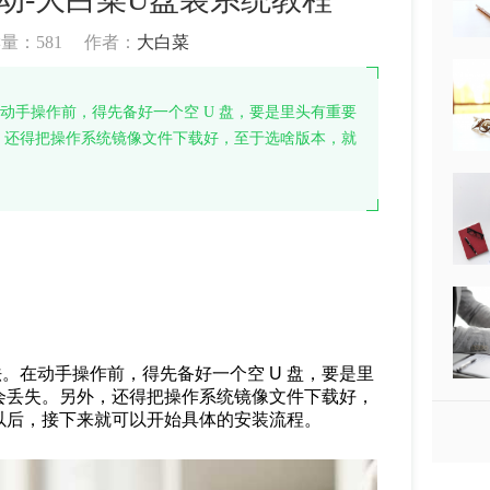
读量：
581
作者：
大白菜
动手操作前，得先备好一个空 U 盘，要是里头有重要
，还得把操作系统镜像文件下载好，至于选啥版本，就
。在动手操作前，得先备好一个空 U 盘，要是里
会丢失。另外，还得把操作系统镜像文件下载好，
以后，接下来就可以开始具体的安装流程。