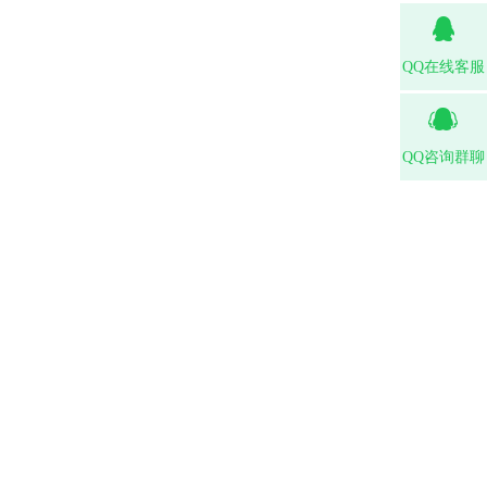
QQ在线客服
QQ咨询群聊