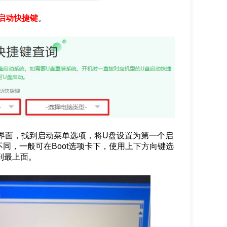
启动快捷键
。
设置界面，找到启动菜单选项，将U盘设置为第一个启
同，一般可在Boot选项卡下，使用上下方向键选
动到最上面。