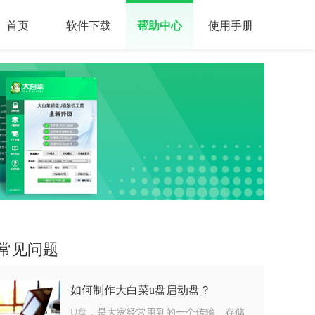
首页
软件下载
帮助中心
使用手册
常见问题
如何制作大白菜u盘启动盘？
U盘，是大家经常用到的一个传输、存储