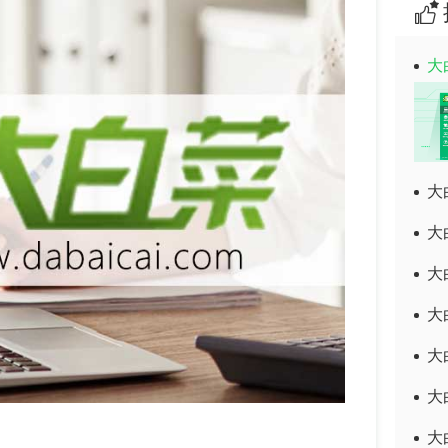
大
大
大
大
大
大
大
大