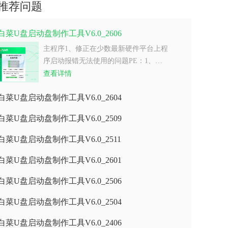
推荐问题
白菜U盘启动盘制作工具V6.0_2606
主程序1、修正在少数最新硬件平台上程
序启动报错无法使用的问题PE：1、…
查看详情
白菜U盘启动盘制作工具V6.0_2604
白菜U盘启动盘制作工具V6.0_2509
白菜U盘启动盘制作工具V6.0_2511
白菜U盘启动盘制作工具V6.0_2601
白菜U盘启动盘制作工具V6.0_2506
白菜U盘启动盘制作工具V6.0_2504
白菜U盘启动盘制作工具V6.0_2406