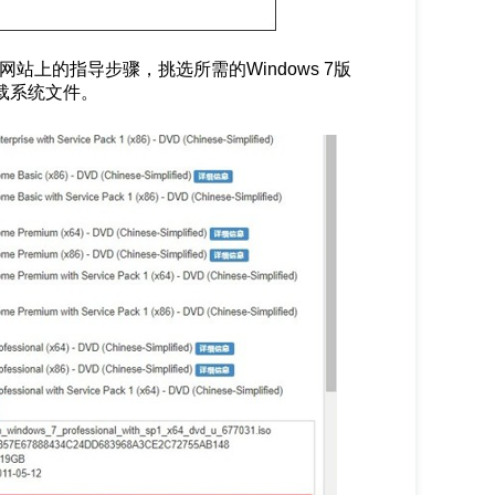
站上的指导步骤，挑选所需的Windows 7版
载系统文件。