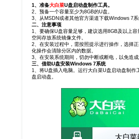
1、准备
大白菜
U盘启动盘制作工具。
2、预备一个容量至少为8GB的U盘。
3、从MSDN或者其他官方渠道下载Windows 7
二、注意事项
1、要确保U盘容量足够，建议选用8GB及以上
空间存放系统镜像文件。
2、在安装过程中，需按照提示进行操作，选择
化操作会清除分区内的数据。
3、在安装系统期间，切勿中断或断电，以免造
三、借助U盘安装Windows 7系统
1、将U盘插入电脑。运行大白菜U盘启动盘制作工
盘启动盘。