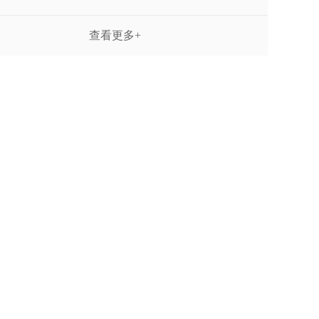
查看更多+