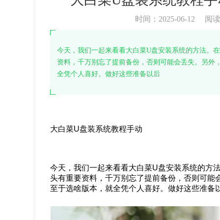
时间：2025-06-12
阅
今天，我们一起来看看大白菜U盘安装系统的方法。在
资料，千万别忘了提前备份，否则可能会丢失。另外
全凭个人喜好。做好这些准备以后
大白菜U盘装系统教程手动
今天，我们一起来看看大白菜U盘安装系统的方法
头有重要资料，千万别忘了提前备份，否则可能
至于选啥版本，就全凭个人喜好。做好这些准备