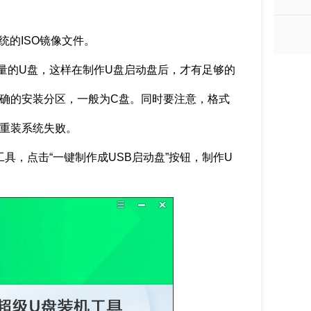
系统的ISO镜像文件。
容量的U盘，这样在制作U盘启动盘后，才有足够的
正确的安装分区，一般为C盘。同时要注意，格式
成重装系统失败。
具，点击“一键制作成USB启动盘”按钮，制作U