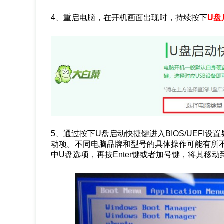
4、重启电脑，在开机画面出现时，持续按下
U盘
5、通过按下U盘启动快捷键进入BIOS/UEFI
动项。不同电脑品牌和型号的具体操作可能有所不
中U盘选项，再按Enter键或者加号键，将其移