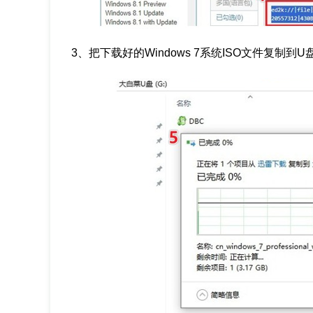
3、把下载好的Windows 7系统ISO文件复制到