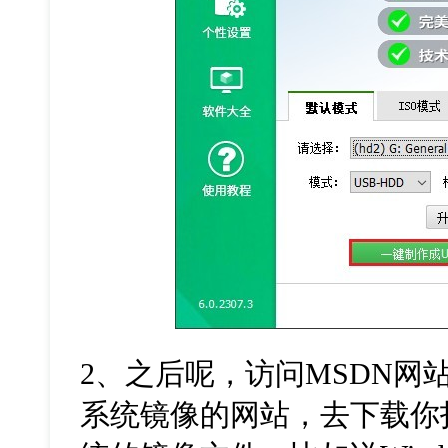
2、之后呢，访问MSDN网
系统镜像的网站，去下载你打算