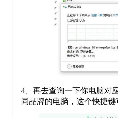
4、
再去查询一下你电脑对
同品牌的电脑，这个快捷键