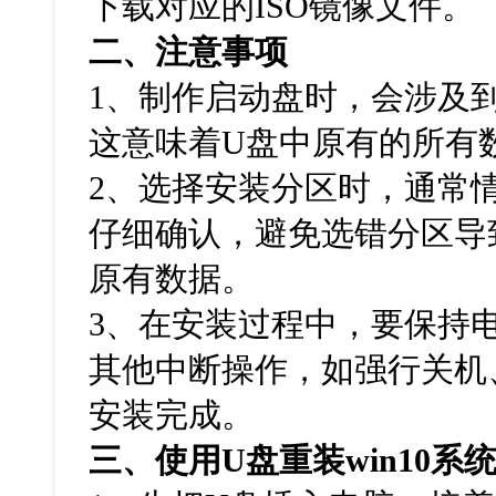
下载对应的ISO镜像文件。
二、注意事项
1、制作启动盘时，会涉及
这意味着U盘中原有的所有
2、选择安装分区时，通常
仔细确认，避免选错分区导
原有数据。
3、在安装过程中，要保持
其他中断操作，如强行关机
安装完成。
三、使用U盘重装win10系