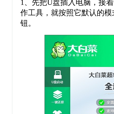
1、先把U盘插入电脑，接
作工具，就按照它默认的模
钮。