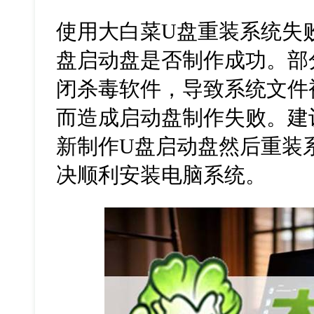
使用大白菜U盘重装系统失
盘启动盘是否制作成功。部
闭杀毒软件，导致系统文件
而造成启动盘制作失败。建
新制作U盘启动盘然后重装
决顺利安装电脑系统。