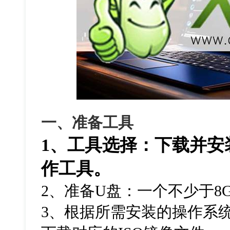
一、准备工具
1、工具选择：下载并安
作工具。
2、准备U盘：一个不少于8
3、根据所需安装的操作系统