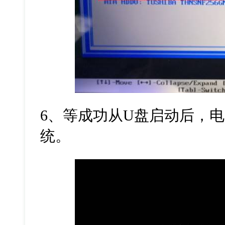
6、等成功从U盘启动后，电
统。