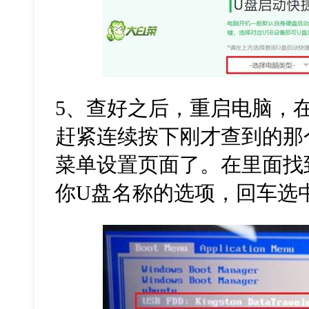
5、查好之后，重启电脑，
赶紧连续按下刚才查到的那
菜单设置页面了。在里面找
你U盘名称的选项，回车选