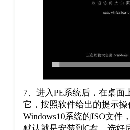
7、进入PE系统后，在桌面
它，按照软件给出的提示操
Windows10系统的ISO
默认就是安装到C盘，选好后