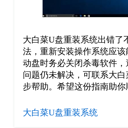
大白菜U盘重装系统出错了
法，重新安装操作系统应该
动盘时务必关闭杀毒软件，
问题仍未解决，可联系大白
步帮助。希望这份指南助你
大白菜U盘重装系统