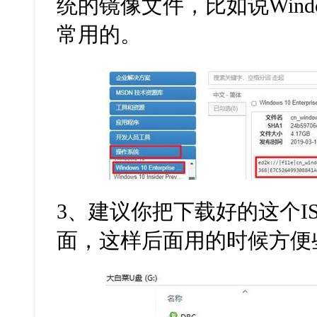
统的镜像文件，比如说Windo
常用的。
3、建议你把下载好的这个I
面，这样后面用的时候方便