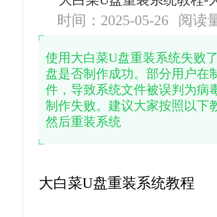
时间：2025-05-26
阅读
使用大白菜U盘重装系统失败
盘是否制作成功。部分用户在
件，导致系统文件被误判为病
制作失败。建议大家按照以下
然后重装系统
大白菜U盘重装系统教程