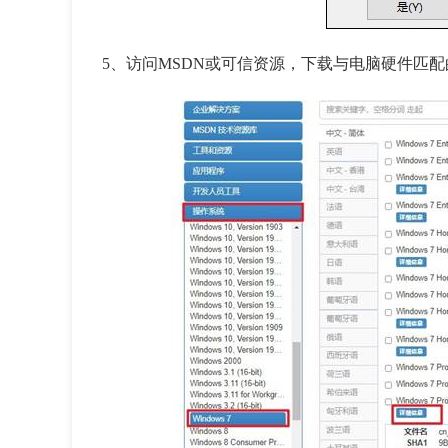
5、
访问MSDN或可信资源，下载与电脑硬件匹配的W