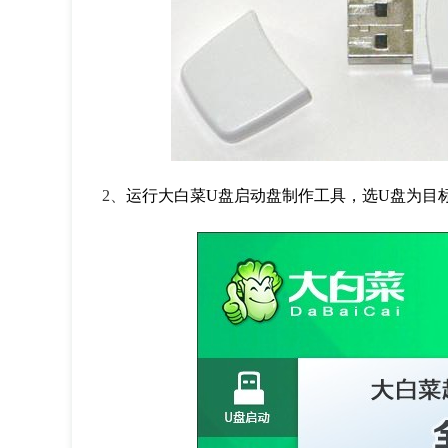
2、
运行大白菜U盘启动盘制作工具，选U盘为目