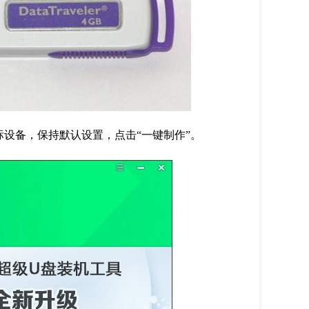
标设备，保持默认设置，点击“一键制作”。