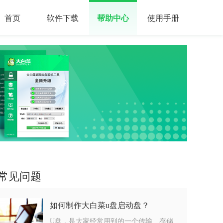
首页
软件下载
帮助中心
使用手册
常见问题
如何制作大白菜u盘启动盘？
U盘，是大家经常用到的一个传输、存储