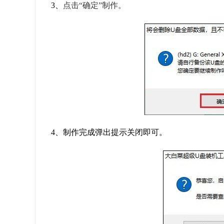
3、
点击“确定”制作。
4、制作完成弹出提示关闭即可。