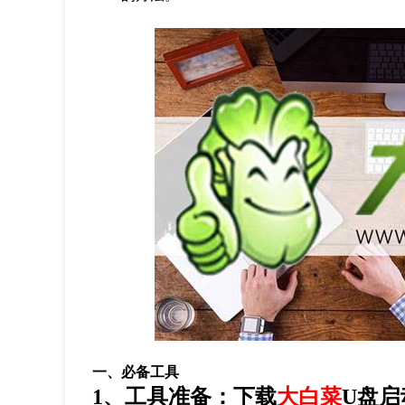
一、必备工具
1、工具准备：下载
大白菜
U盘启