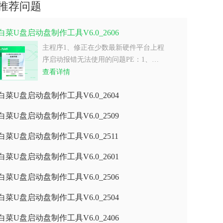
推荐问题
白菜U盘启动盘制作工具V6.0_2606
主程序1、修正在少数最新硬件平台上程
序启动报错无法使用的问题PE：1、…
查看详情
白菜U盘启动盘制作工具V6.0_2604
白菜U盘启动盘制作工具V6.0_2509
白菜U盘启动盘制作工具V6.0_2511
白菜U盘启动盘制作工具V6.0_2601
白菜U盘启动盘制作工具V6.0_2506
白菜U盘启动盘制作工具V6.0_2504
白菜U盘启动盘制作工具V6.0_2406