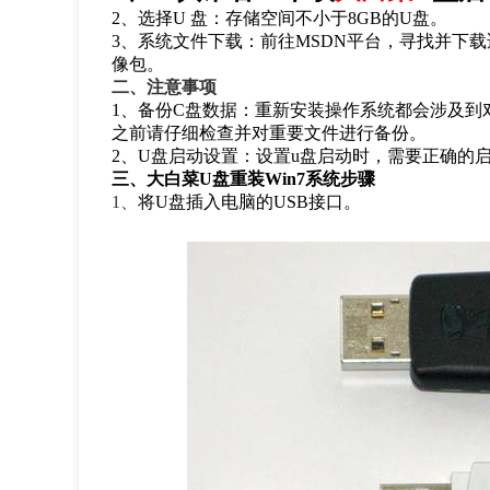
2、选择U 盘：存储空间不小于8GB的U盘。
3、系统文件下载：前往MSDN平台，寻找并下载适用
像包。
二、注意事项
1、备份C盘数据：重新安装操作系统都会涉及到
之前请仔细检查并对重要文件进行备份。
2、U盘启动设置：设置u盘启动时，需要正确的启动
三、大白菜U盘重装Win7系统步骤
1、
将U盘插入电脑的USB接口。