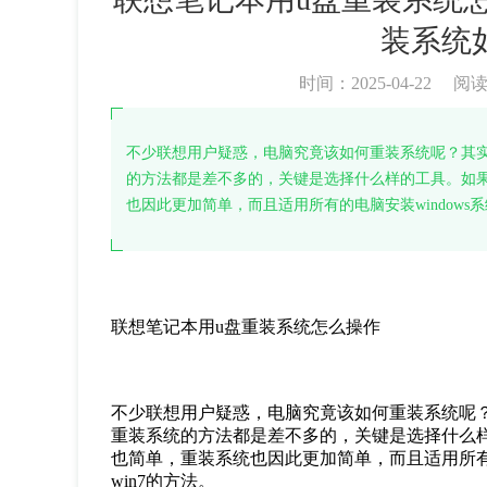
装系统
时间：2025-04-22
阅
不少联想用户疑惑，电脑究竟该如何重装系统呢？其
的方法都是差不多的，关键是选择什么样的工具。如
也因此更加简单，而且适用所有的电脑安装windows系
联想笔记本用u盘重装系统怎么操作
不少联想用户疑惑，电脑究竟该如何重装系统呢
重装系统的方法都是差不多的，关键是选择什么
也简单，重装系统也因此更加简单，而且适用所有的
win7的方法。