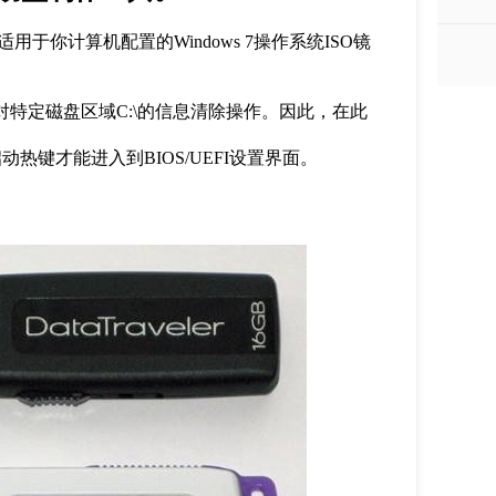
于你计算机配置的Windows 7操作系统ISO镜
对特定磁盘区域C:\的信息清除操作。因此，在此
热键才能进入到BIOS/UEFI设置界面。