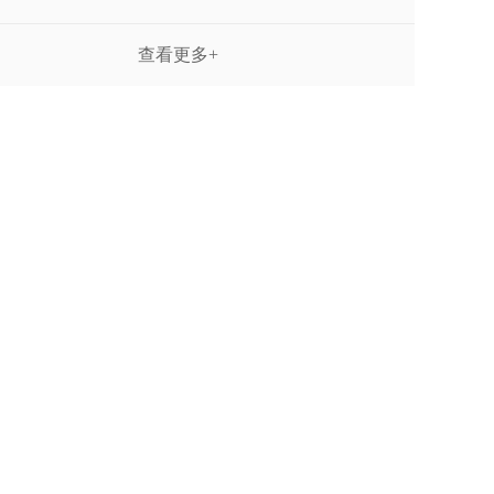
查看更多+