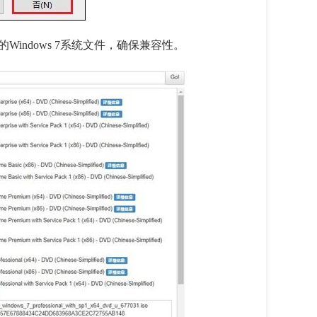
indows 7系统文件，确保兼容性。