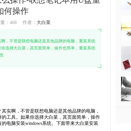
如何操作
读量：
468
作者：
大白菜
实啊，不管是联想电脑还是其他品牌的电脑，重装系统
果你选择大白菜，其页面简单，操作也简单，重装系统
统
？其实啊，不管是联想电脑还是其他品牌的电脑，
样的工具。如果你选择大白菜，其页面简单，操作
电脑安装windows系统。下面带来大白菜安装