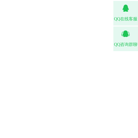
QQ在线客服
QQ咨询群聊