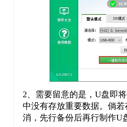
2、需要留意的是，U盘即
中没有存放重要数据。倘若
消，先行备份后再行制作U