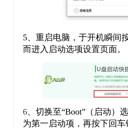
5、重启电脑，于开机瞬间
而进入启动选项设置页面。
6
、切换至“Boot”（启动
为第一启动项，再按下回车