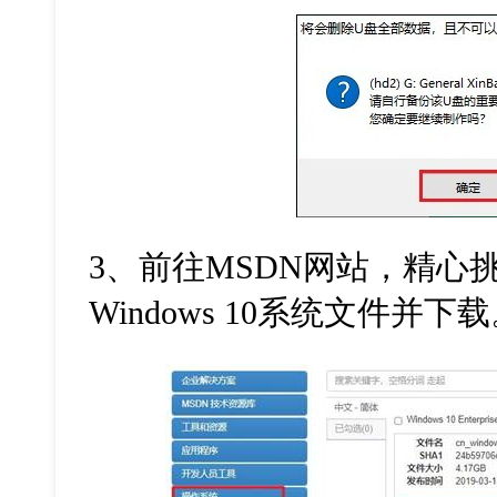
3、前往MSDN网站，精心
Windows 10系统文件并下