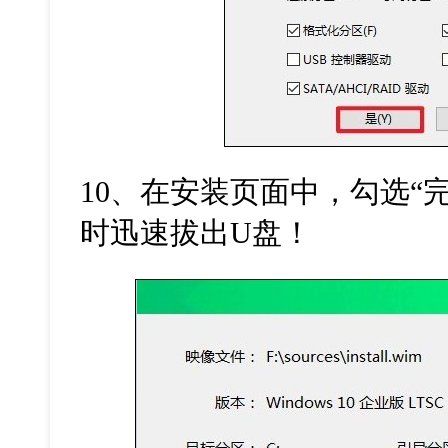
10、在安装页面中，勾选“
时迅速拔出U盘！