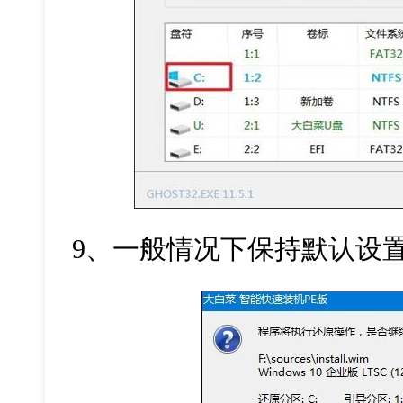
9、一般情况下保持默认设