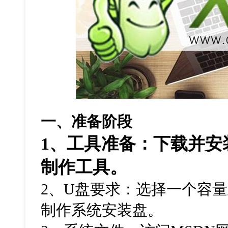
一、准备阶段
1、工具准备：下载并安
制作工具。
2、U盘要求：选择一个容量
制作系统安装盘。