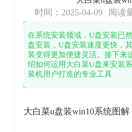
时间：2025-04-09
阅读
在系统安装领域，U盘安装已
盘安装，U盘安装速度更快，
装变得更加便捷灵活。接下来
绍如何运用大白菜U盘来安装
装机用户打造的专业工具
大白菜
u
盘装
win10
系统图解