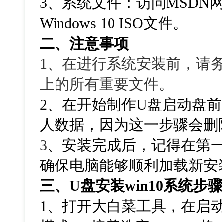
3、系统文件：访问MSDN
Windows 10 ISO文件。
二、注意事项
1、在进行系统安装前，请
上的所有重要文件。
2、在开始制作U盘启动盘
人数据，因为这一步骤会删
3
、安装完成后，记得在第
确保电脑能够顺利加载新安
三、
U盘安装win10系统步
1、打开大白菜工具，在启动模