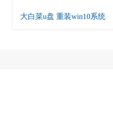
大白菜u盘
重装win10系统