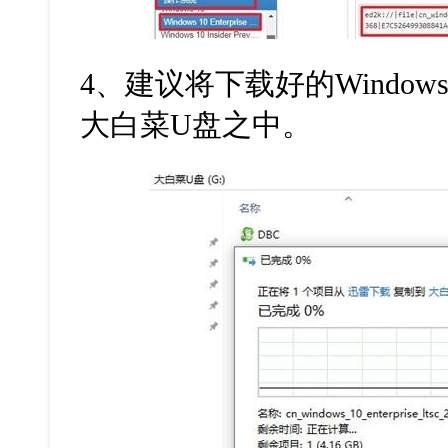
4、建议将下载好的Window
大白菜U盘之中。