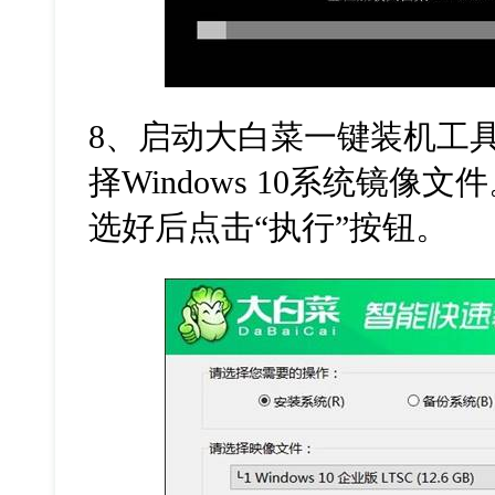
8、启动大白菜一键装机工
择Windows 10系统镜像
选好后点击“执行”按钮。