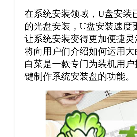
在系统安装领域，U盘安装
的光盘安装，U盘安装速度
让系统安装变得更加便捷灵
将向用户们介绍如何运用大
白菜是一款专门为装机用户
键制作系统安装盘的功能。