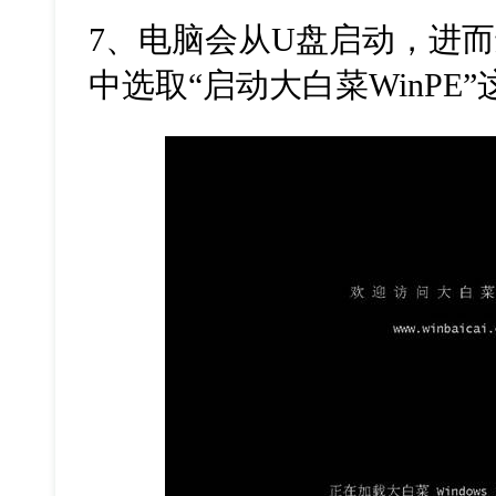
7、电脑会从U盘启动，进
中选取“启动大白菜WinPE