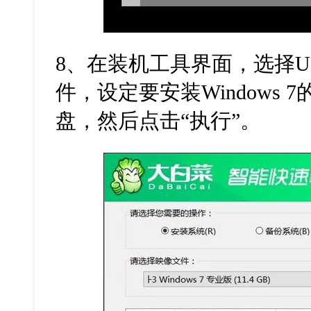
8
、在装机工具界面，选择
U
件，设定要安装
Windows 7
盘，然后点击“执行”。