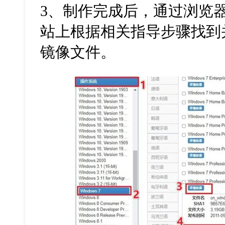
3
、制作完成后，通过浏览
站上根据相关指导步骤找到
镜像文件。