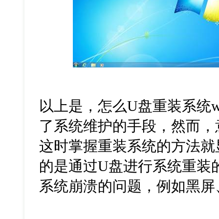
以上是，怎么
U
盘重装系统
w
了系统维护的手段，然而，
这时掌握重装系统的方法就
的是通过
U
盘进行系统重装
系统崩溃的问题，例如黑屏