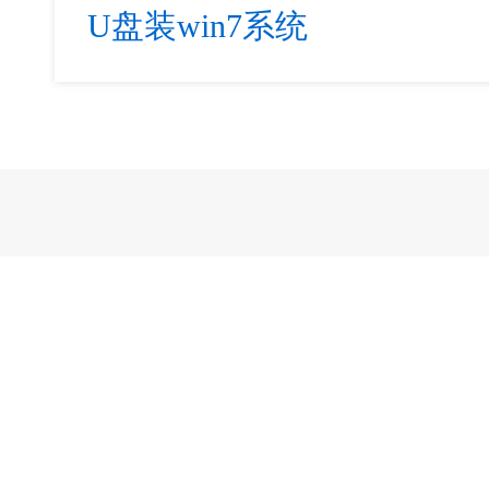
U盘装win7系统