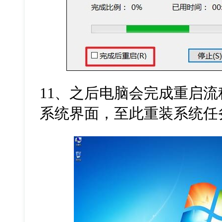
11
、之后电脑会完成重启流
系统界面，至此重装系统任