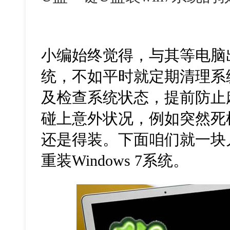
小编始终觉得，与其等电脑
统，不如平时就定期清理系
及检查系统状态，提前防止
碰上意外状况，例如突然死
还是得装。下面咱们就一块
重装Windows 7系统。