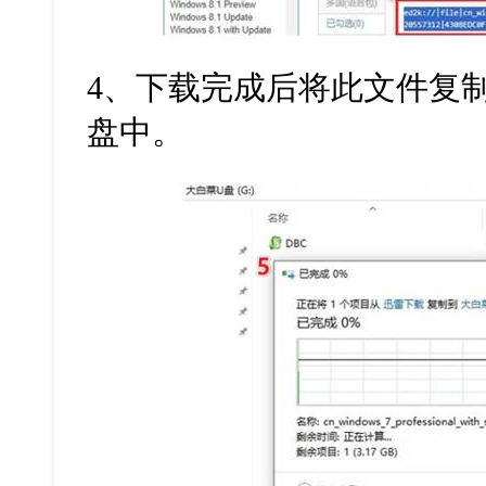
4
、下载完成后将此文件复
盘中。