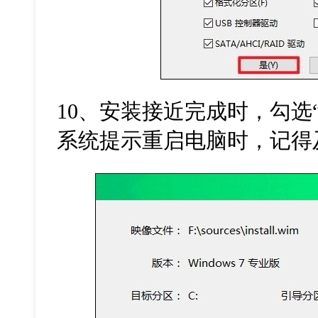
10
、安装接近完成时，勾选
系统提示重启电脑时，记得