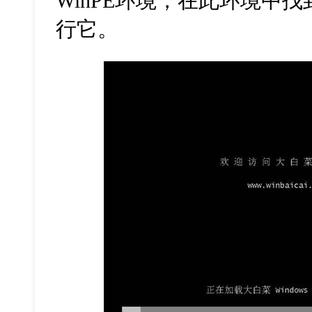
WinPE
环境，在此环境中找
行它。