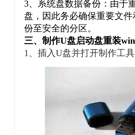
3、系统盘数据备份：由于
盘，因此务必确保重要文件
份至安全的分区。
三、制作U盘启动盘重装win
1、插入U盘并打开制作工