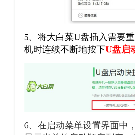
5、将大白菜U盘插入需要
机时连续不断地按下
U盘启
6、在启动菜单设置界面中，在