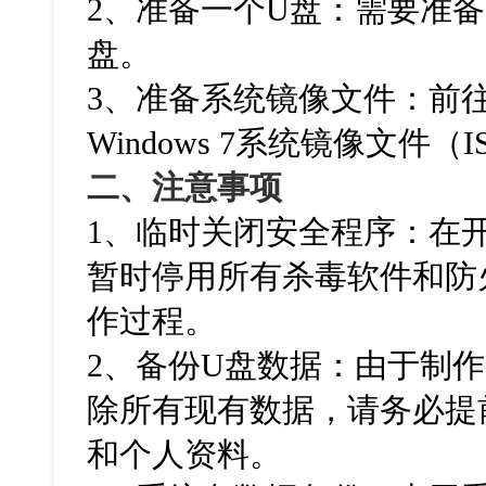
2、准备一个U盘：需要准备
盘。
3、准备系统镜像文件：前往
Windows 7系统镜像文件（
二、注意事项
1、临时关闭安全程序：在
暂时停用所有杀毒软件和防
作过程。
2、备份U盘数据：由于制
除所有现有数据，请务必提
和个人资料。