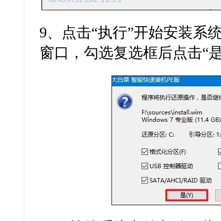
9、点击“执行”开始安装系
窗口，勾选复选框后点击“是