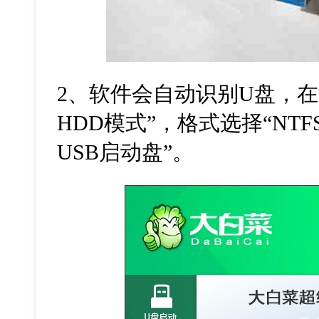
2、软件会自动识别U盘，在
HDD模式”，格式选择“NT
USB启动盘”。