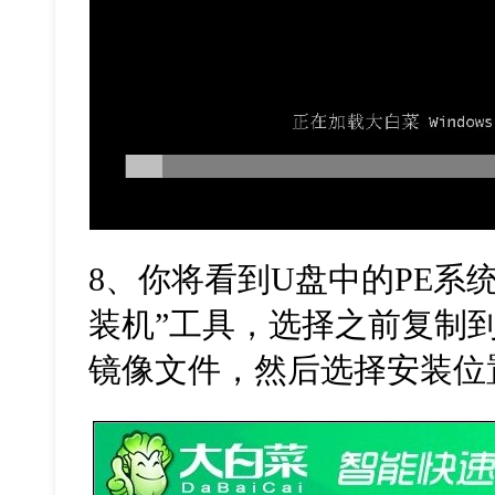
8、你将看到U盘中的PE系
装机”工具，选择之前复制到U盘
镜像文件，然后选择安装位