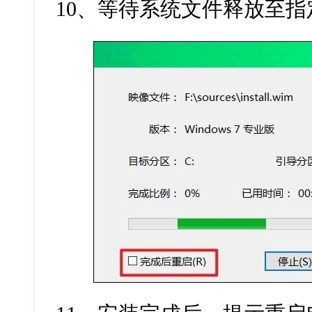
10、等待系统文件释放至