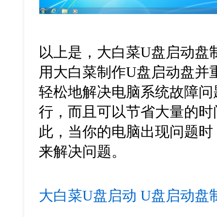
以上是，大白菜
U
盘启动盘
用大白菜制作
U
盘启动盘并
轻松地解决电脑系统故障问
行，而且可以节省大量的时
此，当你的电脑出现问题时
来解决问题。
大白菜U盘启动
U盘启动盘