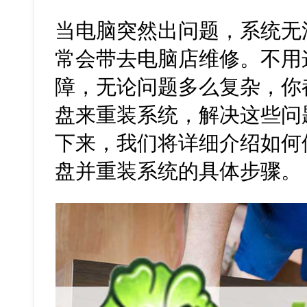
当电脑突然出问题，系统无
常会带去电脑店维修。不用
障，无论问题多么复杂，你
盘来重装系统，解决这些问
下来，我们将详细介绍如何
盘并重装系统的具体步骤。