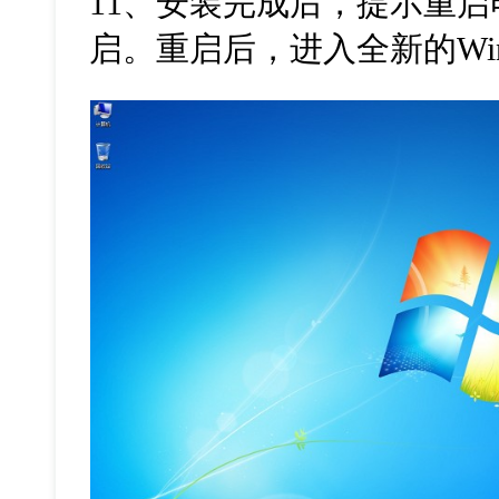
11、安装完成后，提示重
启。重启后，进入全新的Wind