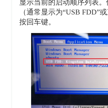
显示当前的启动顺序列表。
（通常显示为“USB FDD
按回车键。