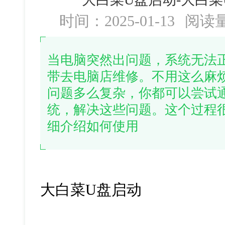
时间：2025-01-13
阅读
当电脑突然出问题，系统无法
带去电脑店维修。不用这么麻
问题多么复杂，你都可以尝试
统，解决这些问题。这个过程
细介绍如何使用
大白菜U盘启动