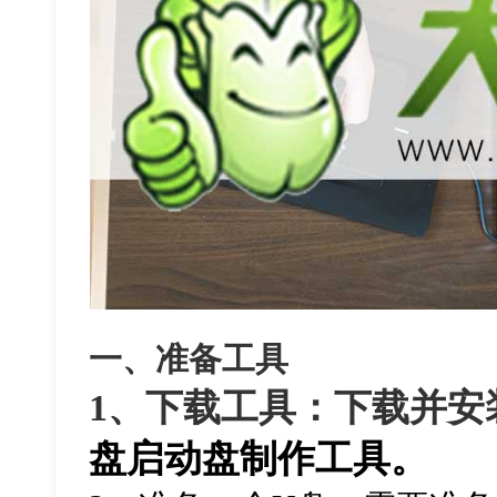
一、准备工具
1、下载工具：下载并安
盘启动盘制作工具。