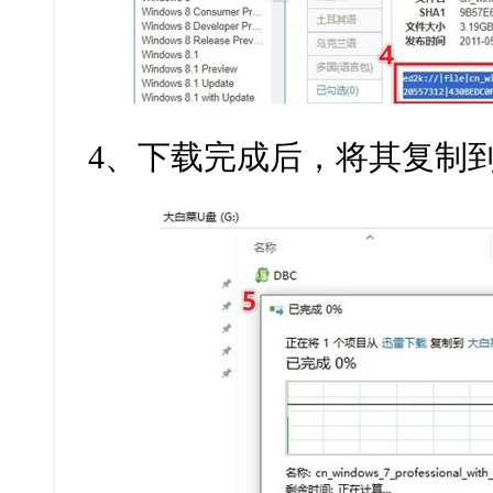
4、下载完成后，将其复制