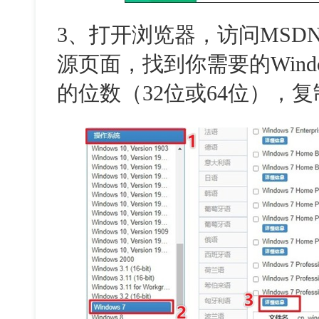
3、打开浏览器，访问MSD
源页面，找到你需要的Wind
的位数（32位或64位），复