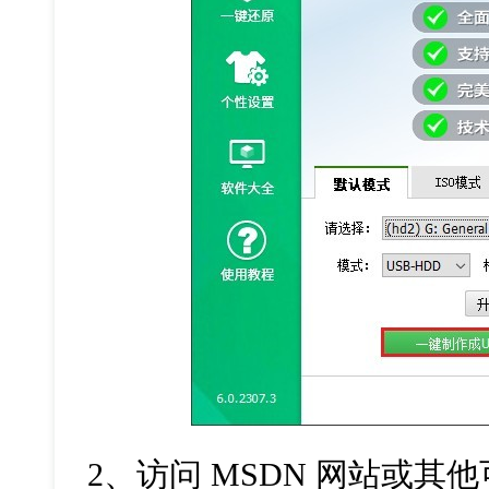
2、访问 MSDN 网站或