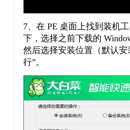
7、在 PE 桌面上找到装
下，选择之前下载的 Window
然后选择安装位置（默认安装
行”。