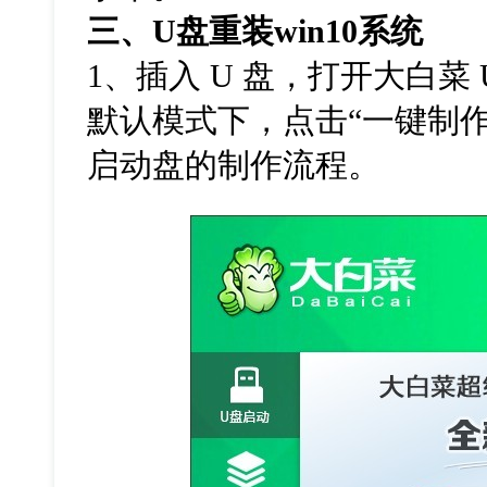
三、U盘重装win10系统
1、插入 U 盘，打开大白菜
默认模式下，点击“一键制作
启动盘的制作流程。