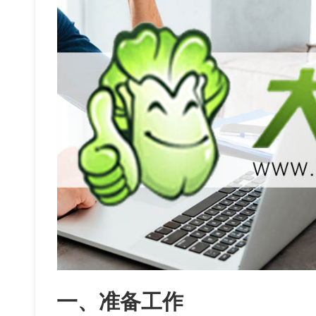
一、准备工作