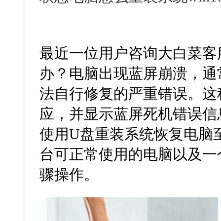
最近一位用户咨询大白菜客
办？电脑出现蓝屏崩溃，通
法自行修复的严重错误。这
应，并显示蓝屏死机错误信
使用U盘重装系统恢复电脑
台可正常使用的电脑以及一
骤操作。