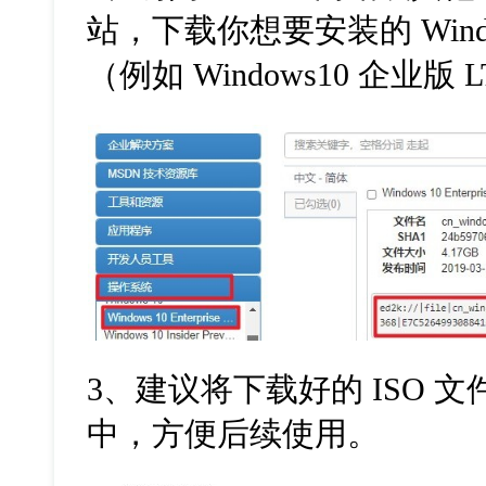
站，下载你想要安装的 Wind
（例如 Windows10 企业版 
3、建议将下载好的 ISO 文
中，方便后续使用。