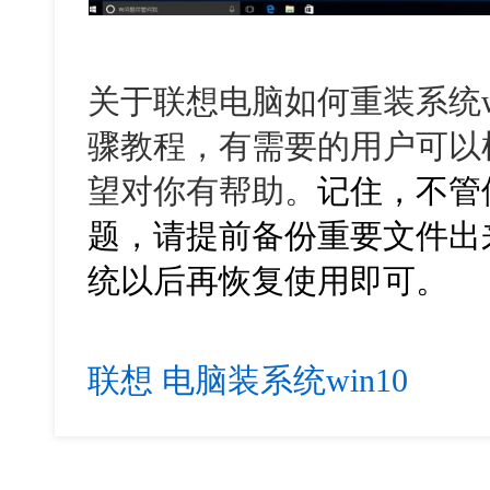
关于联想电脑如何重装系统
骤教程，有需要的用户可以
望对你有帮助。
记住，不管
题，请提前备份重要文件出
统以后再恢复使用即可。
联想
电脑装系统win10