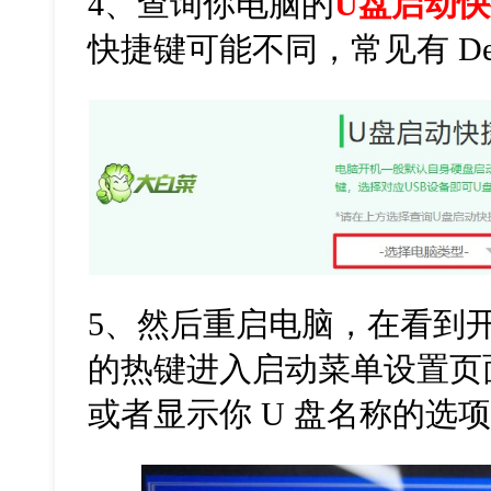
4、
查询你电脑的
U盘启动
快捷键可能不同，常见有 Del、
5、然后重启电脑，在看到
的热键进入启动菜单设置页面
或者显示你 U 盘名称的选