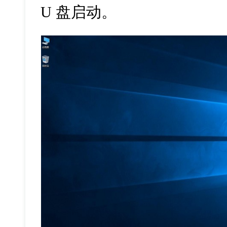
U 盘启动。