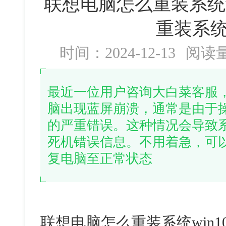
联想电脑怎么重装系统w
重装系统w
时间：2024-12-13
阅读
最近一位用户咨询大白菜客服
脑出现蓝屏崩溃，通常是由于
的严重错误。这种情况会导致
死机错误信息。不用着急，可
复电脑至正常状态
联想电脑怎么重装系统win1