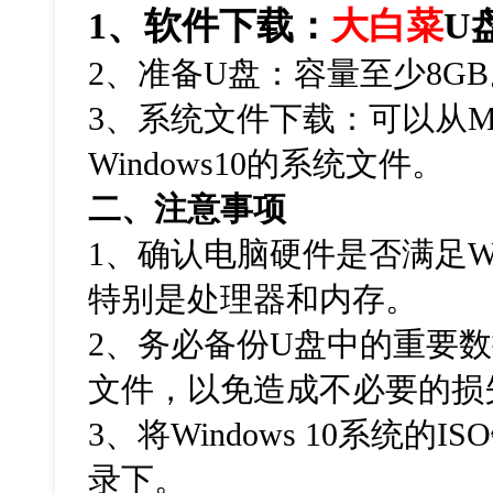
1、软件下载：
大白菜
U
2、准备U盘：容量至少8GB
3、系统文件下载：可以从M
Windows10的系统文件。
二、注意事项
1、确认电脑硬件是否满足Win
特别是处理器和内存。
2、务必备份U盘中的重要
文件，以免造成不必要的损
3、将Windows 10系统的
录下。