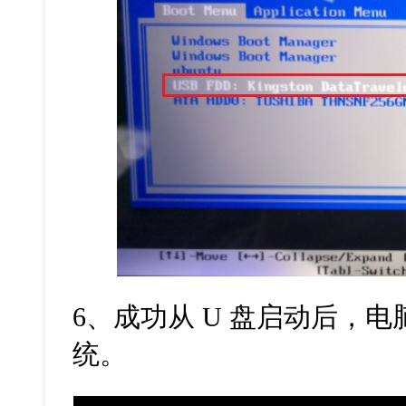
6、成功从 U 盘启动后，电
统。