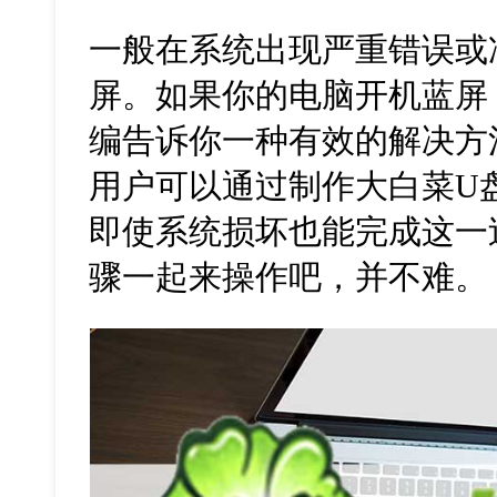
一般在系统出现严重错误或
屏。如果你的电脑开机蓝屏
编告诉你一种有效的解决方法
用户可以通过制作大白菜U盘
即使系统损坏也能完成这一
骤一起来操作吧，并不难。