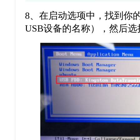
8、在启动选项中，找到你
USB设备的名称），然后选