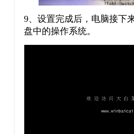
9、设置完成后，电脑接下
盘中的操作系统。