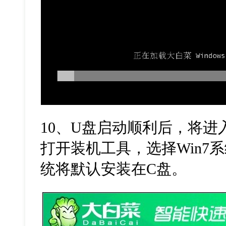
10、U盘启动顺利后，将进
打开装机工具，选择Win7
统将默认安装在C盘。