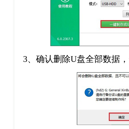
3、确认删除U盘全部数据，