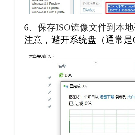
6
、保存ISO镜像文件到本
注意，避开系统盘（通常是