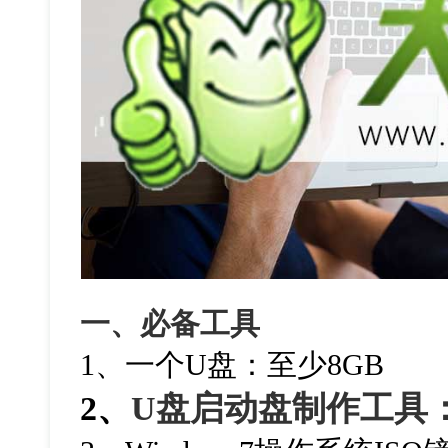
一、必备工具
1、一个U盘：至少8GB
2、
U盘启动盘制作工具