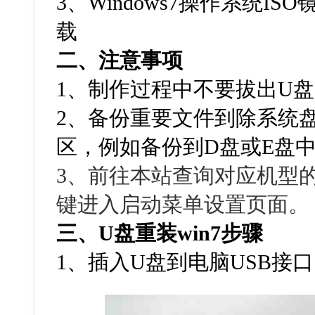
3、Windows7操作系统I
载
二、注意事项
1、制作过程中不要拔出U
2、备份重要文件到除系统
区，例如备份到D盘或E盘
3、前往本站查询对应机型
键进入启动菜单设置页面。
三、U盘重装win7步骤
1、插入U盘到电脑USB接