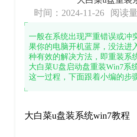
时间：2024-11-26
阅读
一般在系统出现严重错误或冲
果你的电脑开机蓝屏，没法进
种有效的解决方法，即重装系统
大白菜U盘启动盘重装Win7
这一过程，下面跟着小编的步
大白菜u盘装系统win7教程