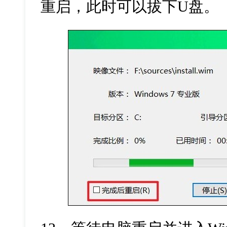
重启，此时可以拔下U盘。