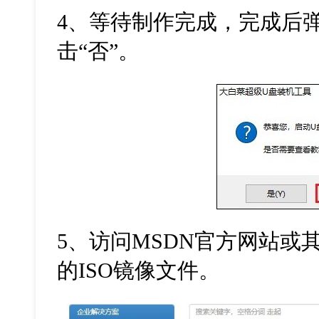
4、等待制作完成，完成后
击“否”。
5、访问MSDN官方网站或其
的ISO镜像文件。