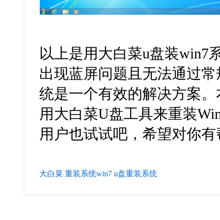
以上是用大白菜
u
盘装
win7
出现蓝屏问题且无法通过常
统是一个有效的解决方案。
用大白菜
U
盘工具来重装
Wi
用户也试试吧，希望对你有
大白菜
重装系统win7
u盘重装系统