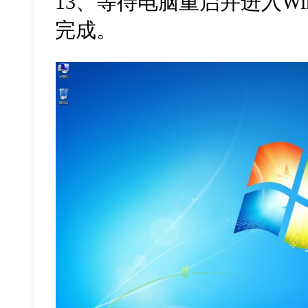
13、等待电脑重启并进入W
完成。