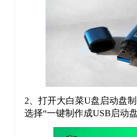
2、打开大白菜U盘启动盘
选择“一键制作成USB启动盘