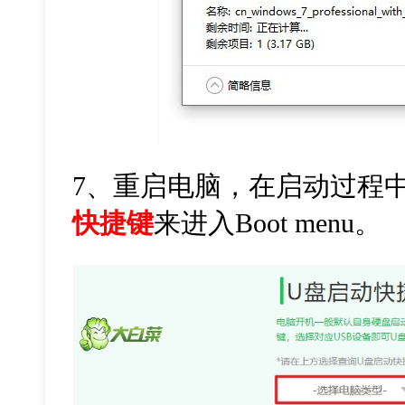
7、重启电脑，在启动过程
快捷键
来进入Boot menu。