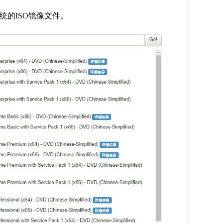
统的ISO镜像文件。