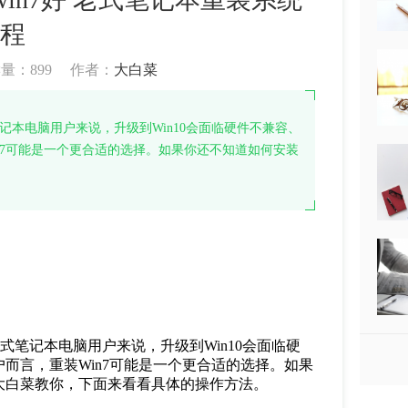
程
读量：
899
作者：
大白菜
记本电脑用户来说，升级到Win10会面临硬件不兼容、
n7可能是一个更合适的选择。如果你还不知道如何安装
式笔记本电脑用户来说，升级到Win10会面临硬
而言，重装Win7可能是一个更合适的选择。如果
大白菜教你，下面来看看具体的操作方法。