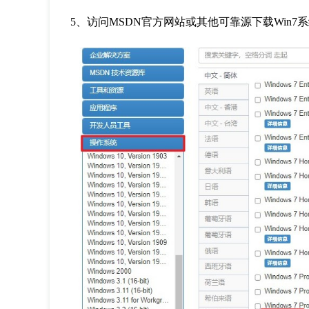
5、访问MSDN官方网站或其他可靠源下载Win7系