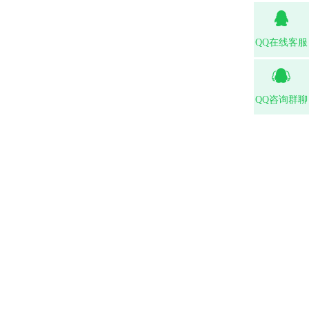
QQ在线客服
QQ咨询群聊