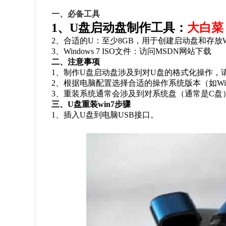
一、必备工具
1、U盘启动盘制作工具：
大白菜
2、合适的U：至少8GB，用于创建启动盘和存放Win
3、Windows 7 ISO文件：访问MSDN网站下载
二、注意事项
1、制作U盘启动盘涉及到对U盘的格式化操作，
2、根据电脑配置选择合适的操作系统版本（如Wind
3、重装系统通常会涉及到对系统盘（通常是C盘
三、U盘重装win7步骤
1、插入U盘到电脑USB接口。