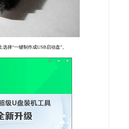
选择“一键制作成USB启动盘”。