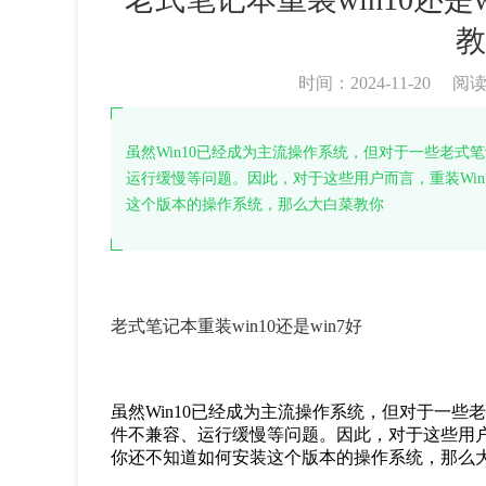
教
时间：2024-11-20
阅
虽然Win10已经成为主流操作系统，但对于一些老式笔
运行缓慢等问题。因此，对于这些用户而言，重装Wi
这个版本的操作系统，那么大白菜教你
老式笔记本重装win10还是win7好
虽然Win10已经成为主流操作系统，但对于一些老
件不兼容、运行缓慢等问题。因此，对于这些用户
你还不知道如何安装这个版本的操作系统，那么