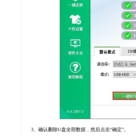
3、确认删除U盘全部数据，然后点击“确定”。