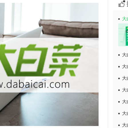
大
大
大
大
大
大
大
大