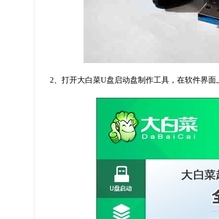
2、打开大白菜U盘启动盘制作工具，在软件界面上