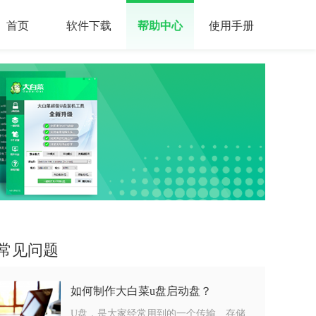
首页
软件下载
帮助中心
使用手册
常见问题
如何制作大白菜u盘启动盘？
U盘，是大家经常用到的一个传输、存储