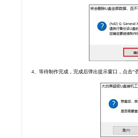
4、等待制作完成，完成后弹出提示窗口，点击“否