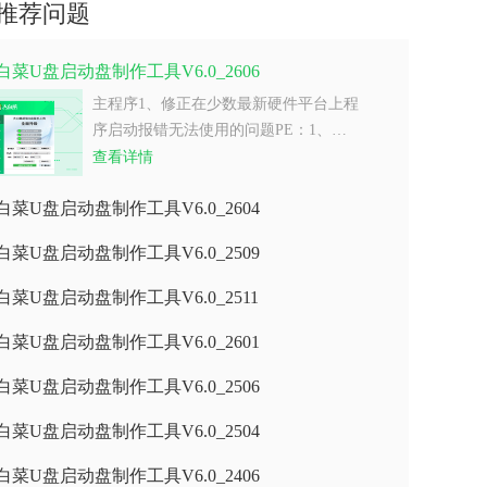
推荐问题
白菜U盘启动盘制作工具V6.0_2606
主程序1、修正在少数最新硬件平台上程
序启动报错无法使用的问题PE：1、…
查看详情
白菜U盘启动盘制作工具V6.0_2604
白菜U盘启动盘制作工具V6.0_2509
白菜U盘启动盘制作工具V6.0_2511
白菜U盘启动盘制作工具V6.0_2601
白菜U盘启动盘制作工具V6.0_2506
白菜U盘启动盘制作工具V6.0_2504
白菜U盘启动盘制作工具V6.0_2406