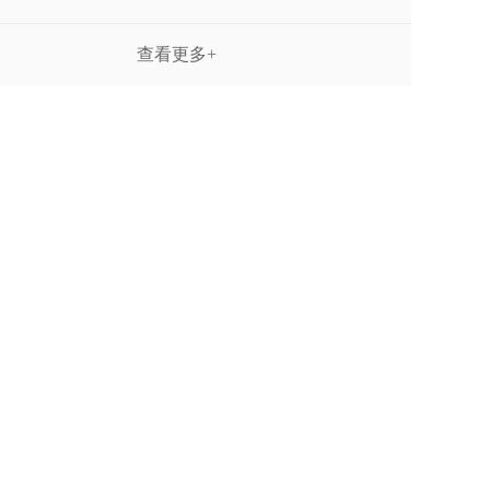
查看更多+