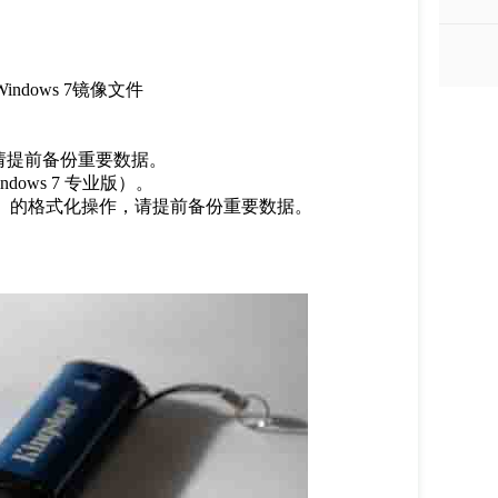
dows 7镜像文件
请提前备份重要数据。
ows 7 专业版）。
）的格式化操作，请提前备份重要数据。