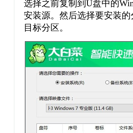
选择之前复制到
U
盘中的
Wi
安装源。然后选择要安装的
目标分区。