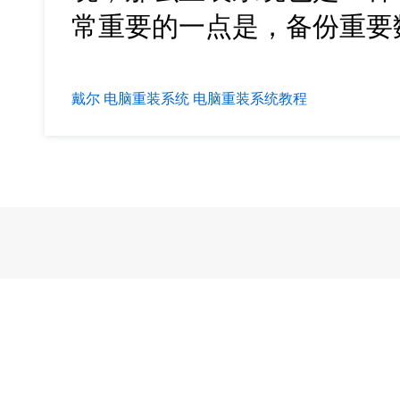
常重要的一点是，备份重要
戴尔
电脑重装系统
电脑重装系统教程