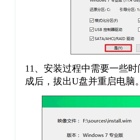
11
、安装过程中需要一些时
成后，拔出
U
盘并重启电脑