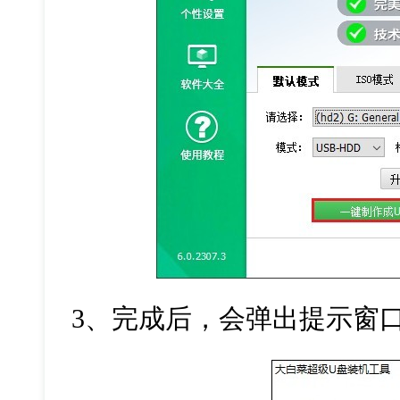
3
、完成后，会弹出提示窗口