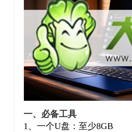
一、必备工具
1、一个U盘：至少8GB