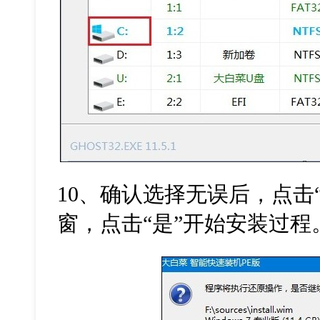
10
、确认选择无误后，点击
窗，点击“是”开始安装过程