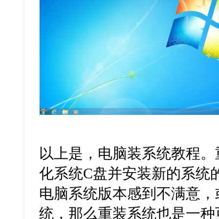
以上是，电脑装系统教程。
化系统
C
盘并安装新的系统
电脑系统版本感到不满意，
统，那么重装系统也是一种