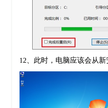
12
、此时，电脑应该会从新