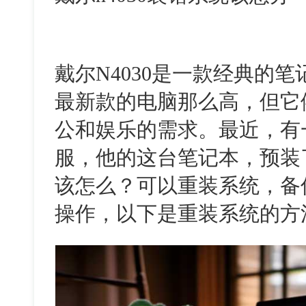
戴尔
N4030
是一款经典的笔
最新款的电脑那么高，但它
公和娱乐的需求。最近，有
服，他的这台笔记本，预装
该怎么？可以重装系统，备
操作，以下是重装系统的方