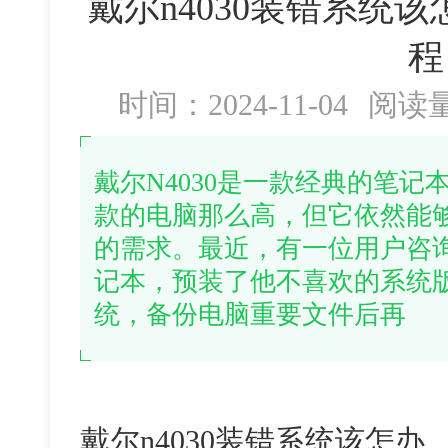
戴尔n4030装错系统
程
时间：2024-11-04
阅读
戴尔N4030是一款经典的笔
款的电脑那么高，但它依然能
的需求。最近，有一位用户咨
记本，预装了他不喜欢的系统
统，备份电脑重要文件后再
戴尔
n4030
装错系统该怎办