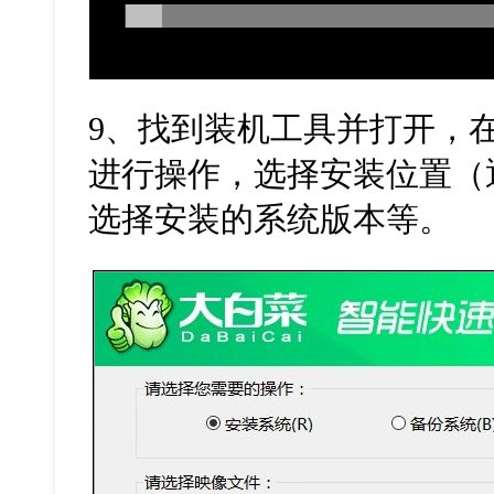
9
、找到装机工具并打开，
进行操作，选择安装位置（
选择安装的系统版本等。