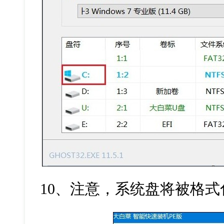
10
、注意，系统盘将被格式