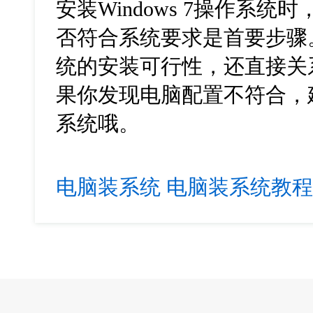
安装
Windows 7
操作系统时
否符合系统要求是首要步骤
统的安装可行性，还直接关
果你发现电脑配置不符合，
系统哦。
电脑装系统
电脑装系统教