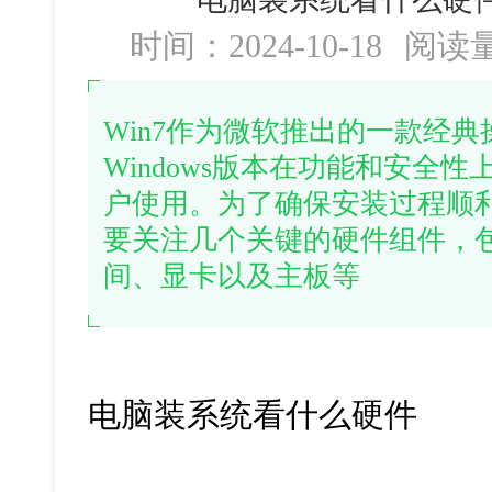
时间：2024-10-18
阅读
Win7作为微软推出的一款经
Windows版本在功能和安全
户使用。为了确保安装过程顺
要关注几个关键的硬件组件，
间、显卡以及主板等
电脑装系统看什么硬件