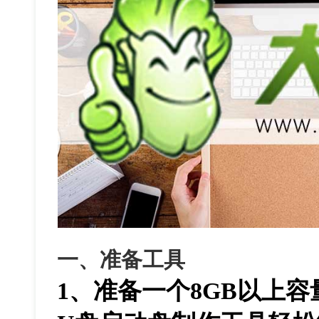
一、准备工具
1、准备一个8GB以上