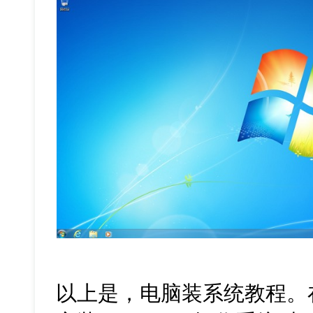
以上是，电脑装系统教程。