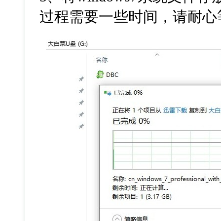
过程需要一些时间，请耐心