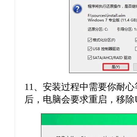
11
、安装过程中需要你耐心
后，电脑会要求重启，移除