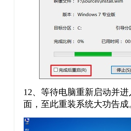
12
、等待电脑重新启动并进
面，至此重装系统大功告成