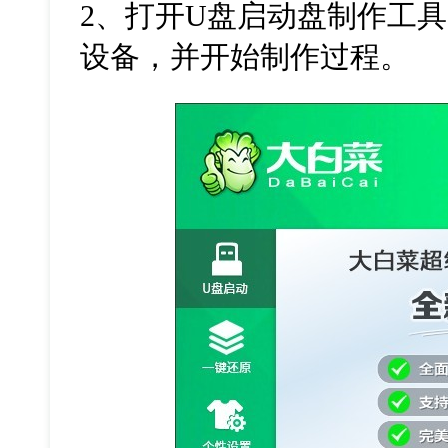
2
、打开
U
盘启动盘制作工具
设备，并开始制作过程。